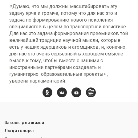
«Думаю, что мы должны масштабировать эту
задачу ярче и громче, потому что для нас это и
задача по формированию нового поколения
специалистов в целом по транспортной логистике.
Для нас это задача формирования преемников той
величайшей традиции научной мысли, которые
есть у наших ядерщиков и атомщиков, и, конечно,
для нас это очень серьёзный в хорошем смысле
вызов к тому, чтобы вместе с нашими с
иностранными партнёрами создавать и
гуманитарно-образовательные проекты», -
уверена парламентарий.
Законы для жизни
Люди говорят