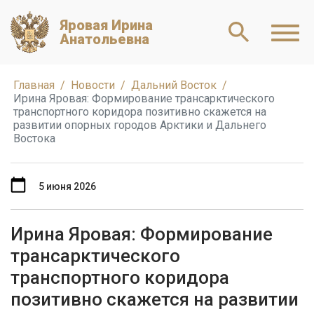
Яровая Ирина
Анатольевна
Главная
Новости
Дальний Восток
Ирина Яровая: Формирование трансарктического
транспортного коридора позитивно скажется на
развитии опорных городов Арктики и Дальнего
Востока
5 июня 2026
Ирина Яровая: Формирование
трансарктического
транспортного коридора
позитивно скажется на развитии