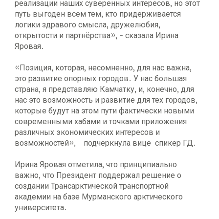
реализации наших суверенных интересов, но этот
путь выгоден всем тем, кто придерживается
логики здравого смысла, дружелюбия,
открытости и партнёрства», - сказала Ирина
Яровая.
«Позиция, которая, несомненно, для нас важна,
это развитие опорных городов. У нас большая
страна, я представляю Камчатку, и, конечно, для
нас это возможность и развитие для тех городов,
которые будут на этом пути фактически новыми
современными хабами и точками приложения
различных экономических интересов и
возможностей», - подчеркнула вице-спикер ГД.
Ирина Яровая отметила, что принципиально
важно, что Президент поддержал решение о
создании Трансарктической транспортной
академии на базе Мурманского арктического
университета.