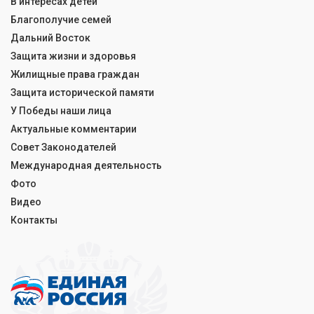
В интересах детей
Благополучие семей
Дальний Восток
Защита жизни и здоровья
Жилищные права граждан
Защита исторической памяти
У Победы наши лица
Актуальные комментарии
Совет Законодателей
Международная деятельность
Фото
Видео
Контакты