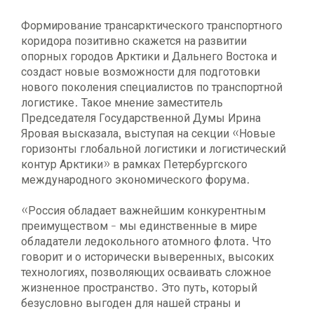
Формирование трансарктического транспортного
коридора позитивно скажется на развитии
опорных городов Арктики и Дальнего Востока и
создаст новые возможности для подготовки
нового поколения специалистов по транспортной
логистике. Такое мнение заместитель
Председателя Государственной Думы Ирина
Яровая высказала, выступая на секции «Новые
горизонты глобальной логистики и логистический
контур Арктики» в рамках Петербургского
международного экономического форума.
«Россия обладает важнейшим конкурентным
преимуществом - мы единственные в мире
обладатели ледокольного атомного флота. Что
говорит и о исторически выверенных, высоких
технологиях, позволяющих осваивать сложное
жизненное пространство. Это путь, который
безусловно выгоден для нашей страны и