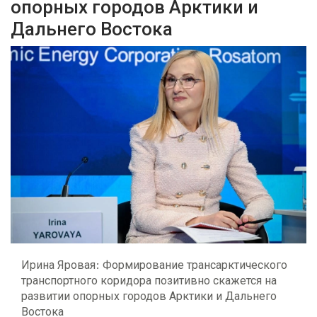
опорных городов Арктики и
Дальнего Востока
Ирина Яровая: Формирование трансарктического
транспортного коридора позитивно скажется на
развитии опорных городов Арктики и Дальнего
Востока