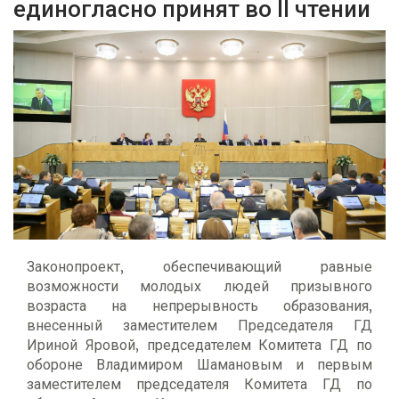
единогласно принят во II чтении
Законопроект, обеспечивающий равные
возможности молодых людей призывного
возраста на непрерывность образования,
внесенный заместителем Председателя ГД
Ириной Яровой, председателем Комитета ГД по
обороне Владимиром Шамановым и первым
заместителем председателя Комитета ГД по