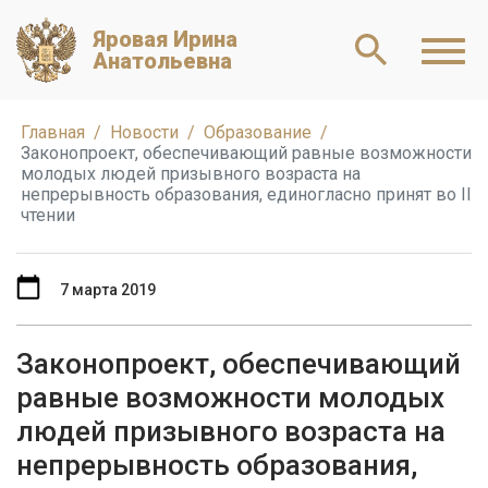
Яровая Ирина
Анатольевна
Главная
Новости
Образование
Законопроект, обеспечивающий равные возможности
молодых людей призывного возраста на
непрерывность образования, единогласно принят во II
чтении
7 марта 2019
Законопроект, обеспечивающий
равные возможности молодых
людей призывного возраста на
непрерывность образования,