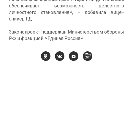
обеспечивает возможность целостного
личностного становления», - добавила вице-
спикер ГД.
Законопроект поддержан Министерством обороны
РФ и фракцией «Единая Россия».