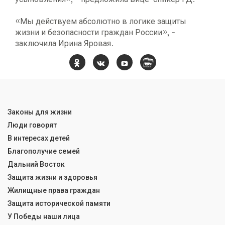
«Мы действуем абсолютно в логике защиты
жизни и безопасности граждан России», -
заключила Ирина Яровая.
Законы для жизни
Люди говорят
В интересах детей
Благополучие семей
Дальний Восток
Защита жизни и здоровья
Жилищные права граждан
Защита исторической памяти
У Победы наши лица