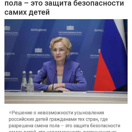
пола – это защита безопасности
самих детей
«Решение о невозможности усыновления
российских детей гражданами тех стран, где
разрешена смена пола – это защита безопасности