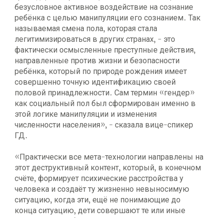
безусловное активное воздействие на сознание
ребёнка с целью манипуляции его сознанием. Так
называемая смена пола, которая стала
легитимизироваться в других странах, - это
фактически осмысленные преступные действия,
направленные против жизни и безопасности
ребёнка, который по природе рождения имеет
совершенно точную идентификацию своей
половой принадлежности. Сам термин «гендер»
как социальный пол был сформирован именно в
этой логике манипуляции и изменения
численности населения», - сказала вице-спикер
ГД.
«Практически все мета-технологии направлены на
этот деструктивный контент, который, в конечном
счёте, формирует психические расстройства у
человека и создаёт ту жизненно невыносимую
ситуацию, когда эти, ещё не понимающие до
конца ситуацию, дети совершают те или иные