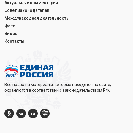
Актуальные комментарии
Совет Законодателей
Международная деятельность
Фото
Видео
Контакты
Все права на материалы, которые находятся на сайте,
охраняются в соответствии с законодательством РФ.