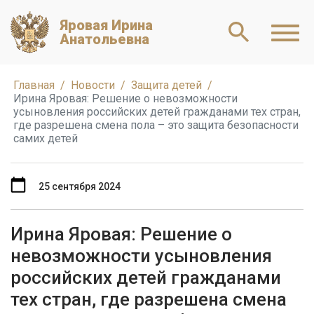
Яровая Ирина
Анатольевна
Главная
Новости
Защита детей
Ирина Яровая: Решение о невозможности
усыновления российских детей гражданами тех стран,
где разрешена смена пола – это защита безопасности
самих детей
25 сентября 2024
Ирина Яровая: Решение о
невозможности усыновления
российских детей гражданами
тех стран, где разрешена смена