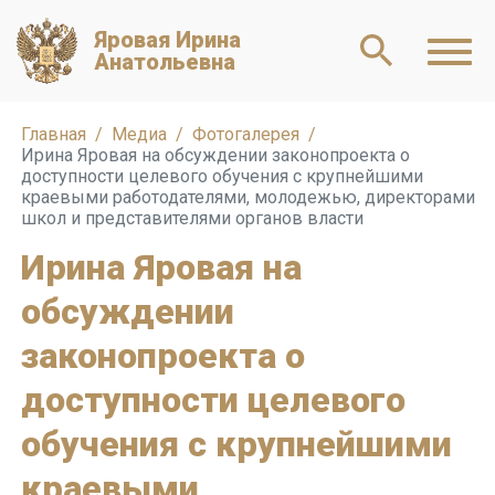
Яровая Ирина
Анатольевна
Главная
Медиа
Фотогалерея
Ирина Яровая на обсуждении законопроекта о
доступности целевого обучения с крупнейшими
краевыми работодателями, молодежью, директорами
школ и представителями органов власти
Ирина Яровая на
обсуждении
законопроекта о
доступности целевого
обучения с крупнейшими
краевыми