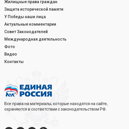
Жилищные права граждан
Защита исторической памяти
У Победы наши лица
Актуальные комментарии
Совет Законодателей
Международная деятельность
Фото
Видео
Контакты
Все права на материалы, которые находятся на сайте,
охраняются в соответствии с законодательством РФ.