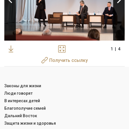
1
|
4
Получить ссылку
Законы для жизни
Люди говорят
В интересах детей
Благополучие семей
Дальний Восток
Защита жизни и здоровья