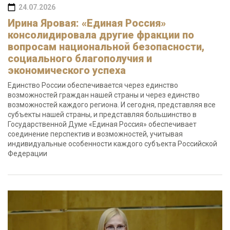
24.07.2026
Ирина Яровая: «Единая Россия»
консолидировала другие фракции по
вопросам национальной безопасности,
социального благополучия и
экономического успеха
Единство России обеспечивается через единство
возможностей граждан нашей страны и через единство
возможностей каждого региона. И сегодня, представляя все
субъекты нашей страны, и представляя большинство в
Государственной Думе «Единая Россия» обеспечивает
соединение перспектив и возможностей, учитывая
индивидуальные особенности каждого субъекта Российской
Федерации