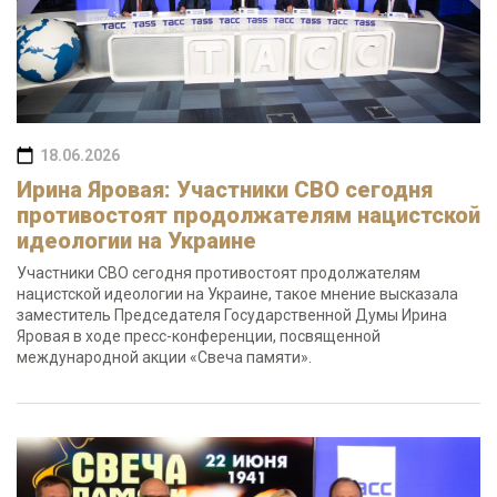
18.06.2026
Ирина Яровая: Участники СВО сегодня
противостоят продолжателям нацистской
идеологии на Украине
Участники СВО сегодня противостоят продолжателям
нацистской идеологии на Украине, такое мнение высказала
заместитель Председателя Государственной Думы Ирина
Яровая в ходе пресс-конференции, посвященной
международной акции «Свеча памяти».