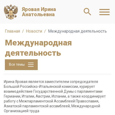
Яровая Ирина
Анатольевна
Главная
Новости
Международная деятельность
Международная
деятельность
Все темы
Ирина Яровая является заместителем сопредседателя
Большой Российско-Итальянской комиссии, курирует
взаимодействие Государственной Думы с парламентами
Германии, Италии, Австрии, Испании, а также координирует
работу с Межпарламентской Ассамблеей Православия,
Азиатской парламентской ассамблеей, Международной
Организацией труда