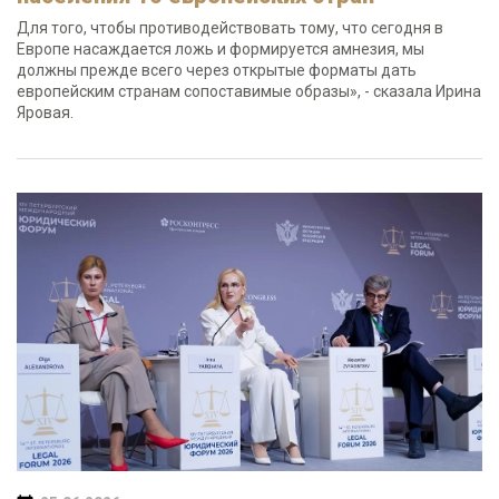
Для того, чтобы противодействовать тому, что сегодня в
Европе насаждается ложь и формируется амнезия, мы
должны прежде всего через открытые форматы дать
европейским странам сопоставимые образы», - сказала Ирина
Яровая.