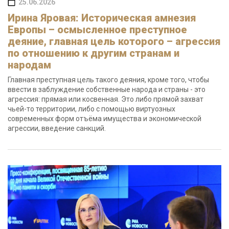
25.06.2026
Ирина Яровая: Историческая амнезия
Европы – осмысленное преступное
деяние, главная цель которого – агрессия
по отношению к другим странам и
народам
Главная преступная цель такого деяния, кроме того, чтобы
ввести в заблуждение собственные народа и страны - это
агрессия: прямая или косвенная. Это либо прямой захват
чьей-то территории, либо с помощью виртуозных
современных форм отъёма имущества и экономической
агрессии, введение санкций.