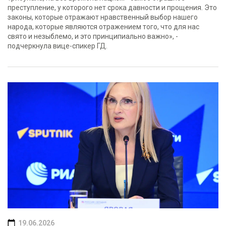
преступление, у которого нет срока давности и прощения. Это
законы, которые отражают нравственный выбор нашего
народа, которые являются отражением того, что для нас
свято и незыблемо, и это принципиально важно», -
подчеркнула вице-спикер ГД.
19.06.2026