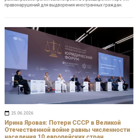
правонарушений для выдворения иностранных граждан.
25.06.2026
Ирина Яровая: Потери СССР в Великой
Отечественной войне равны численности
населения 10 европейских стран