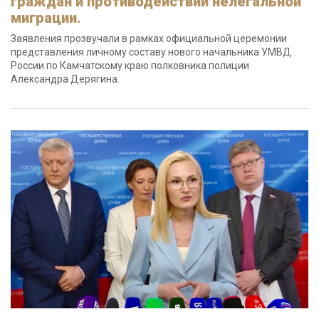
граждан и противодействии нелегальной
миграции.
Заявления прозвучали в рамках официальной церемонии
представления личному составу нового начальника УМВД
России по Камчатскому краю полковника полиции
Александра Дерягина.