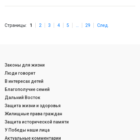
Страницы:
1
2
3
4
5
...
29
След.
Законы для жизни
Люди говорят
В интересах детей
Благополучие семей
Дальний Восток
Защита жизни и здоровья
Жилищные права граждан
Защита исторической памяти
У Победы наши лица
Актуальные комментарии