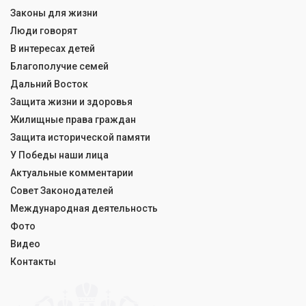
Законы для жизни
Люди говорят
В интересах детей
Благополучие семей
Дальний Восток
Защита жизни и здоровья
Жилищные права граждан
Защита исторической памяти
У Победы наши лица
Актуальные комментарии
Совет Законодателей
Международная деятельность
Фото
Видео
Контакты