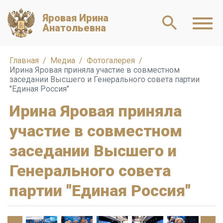
Яровая Ирина
Анатольевна
Главная
Медиа
Фотогалерея
Ирина Яровая приняла участие в совместном
заседании Высшего и Генерального совета партии
"Единая Россия"
Ирина Яровая приняла
участие в совместном
заседании Высшего и
Генерального совета
партии "Единая Россия"