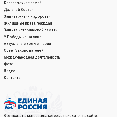
Благополучие семей
Дальний Восток
Защита жизни и здоровья
Жилищные права граждан
Защита исторической памяти
У Победы наши лица
Актуальные комментарии
Совет Законодателей
Международная деятельность
Фото
Видео
Контакты
Все права на материалы, которые находятся на сайте,