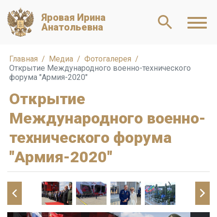
Яровая Ирина
Анатольевна
Главная
Медиа
Фотогалерея
Открытие Международного военно-технического
форума "Армия-2020"
Открытие
Международного военно-
технического форума
"Армия-2020"