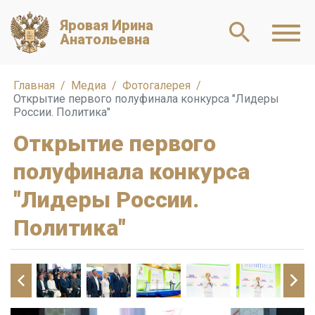
Яровая Ирина
Анатольевна
Главная
Медиа
Фотогалерея
Открытие первого полуфинала конкурса "Лидеры
России. Политика"
Открытие первого
полуфинала конкурса
"Лидеры России.
Политика"