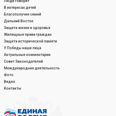
Люди говорят
В интересах детей
Благополучие семей
Дальний Восток
Защита жизни и здоровья
Жилищные права граждан
Защита исторической памяти
У Победы наши лица
Актуальные комментарии
Совет Законодателей
Международная деятельность
Фото
Видео
Контакты