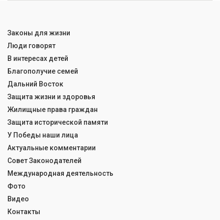
Законы для жизни
Люди говорят
В интересах детей
Благополучие семей
Дальний Восток
Защита жизни и здоровья
Жилищные права граждан
Защита исторической памяти
У Победы наши лица
Актуальные комментарии
Совет Законодателей
Международная деятельность
Фото
Видео
Контакты