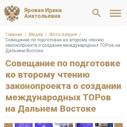
Яровая Ирина
Анатольевна
Главная
Медиа
Фотогалерея
Совещание по подготовке ко второму чтению
законопроекта о создании международных ТОРов на
Дальнем Востоке
Совещание по подготовке
ко второму чтению
законопроекта о создании
международных ТОРов
на Дальнем Востоке