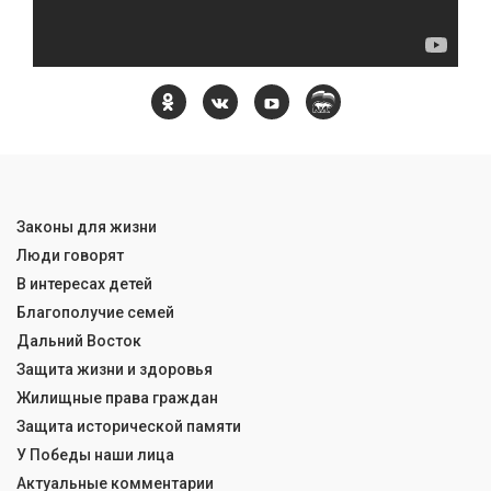
Законы для жизни
Люди говорят
В интересах детей
Благополучие семей
Дальний Восток
Защита жизни и здоровья
Жилищные права граждан
Защита исторической памяти
У Победы наши лица
Актуальные комментарии