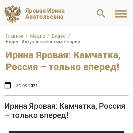
Яровая Ирина
Анатольевна
Главная
Медиа
Видео
Видео. Актуальный комментарий
Ирина Яровая: Камчатка,
Россия – только вперед!
31.03.2021
Ирина Яровая: Камчатка, Россия
– только вперед!