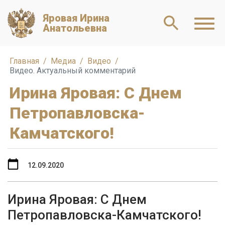
Яровая Ирина
Анатольевна
Главная
Медиа
Видео
Видео. Актуальный комментарий
Ирина Яровая: С Днем
Петропавловска-
Камчатского!
12.09.2020
Ирина Яровая: С Днем
Петропавловска-Камчатского!