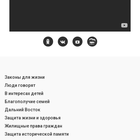
Законы для жизни
Люди говорят
В интересах детей
Благополучие семей
Дальний Восток
Защита жизни и здоровья
Жилищные права граждан
Защита исторической памяти