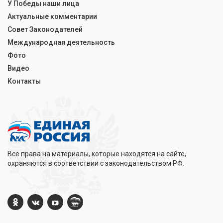
У Победы наши лица
Актуальные комментарии
Совет Законодателей
Международная деятельность
Фото
Видео
Контакты
Все права на материалы, которые находятся на сайте,
охраняются в соответствии с законодательством РФ.