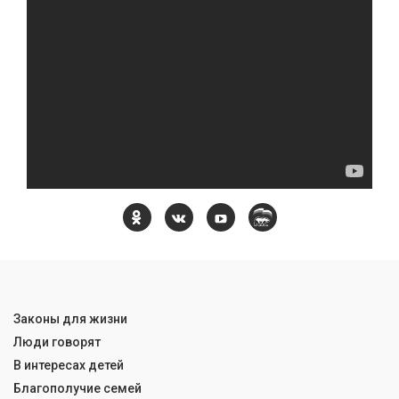
Законы для жизни
Люди говорят
В интересах детей
Благополучие семей