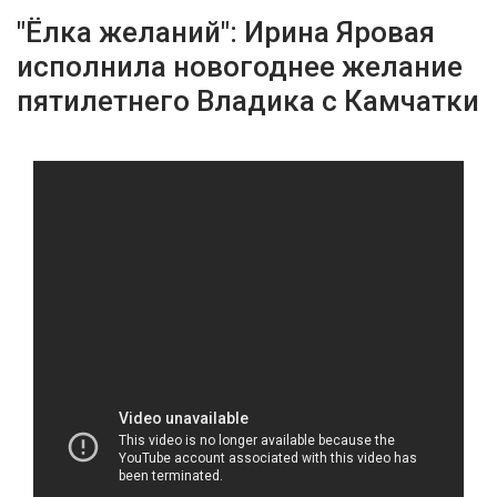
"Ёлка желаний": Ирина Яровая
исполнила новогоднее желание
пятилетнего Владика с Камчатки