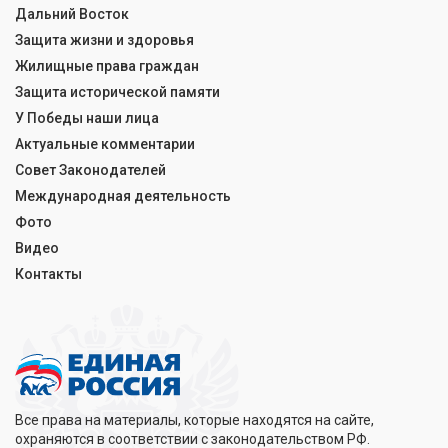
Дальний Восток
Защита жизни и здоровья
Жилищные права граждан
Защита исторической памяти
У Победы наши лица
Актуальные комментарии
Совет Законодателей
Международная деятельность
Фото
Видео
Контакты
Все права на материалы, которые находятся на сайте,
охраняются в соответствии с законодательством РФ.