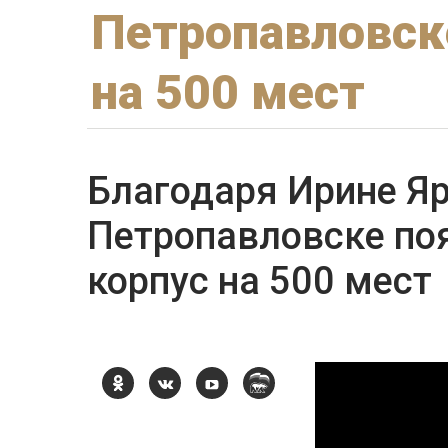
Петропавловск
на 500 мест
Благодаря Ирине Я
Петропавловске по
корпус на 500 мест