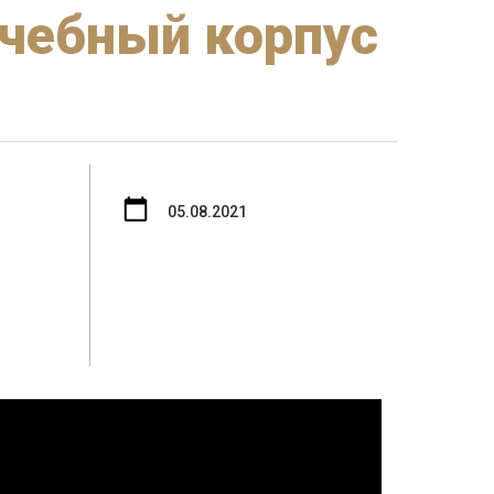
учебный корпус
05.08.2021