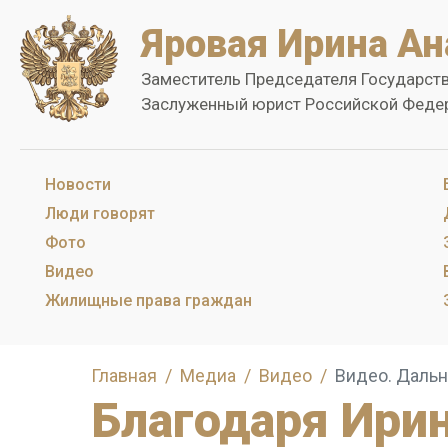
Яровая Ирина Ан
Заместитель Председателя Государст
Заслуженный юрист Российской Феде
Новости
Люди говорят
Фото
Видео
Жилищные права граждан
Главная
Медиа
Видео
Видео. Дальн
Благодаря Ири