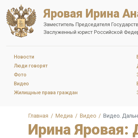
Яровая Ирина Ан
Заместитель Председателя Государст
Заслуженный юрист Российской Феде
Новости
Люди говорят
Фото
Видео
Жилищные права граждан
Главная
Медиа
Видео
Видео. Дальн
Ирина Яровая: 