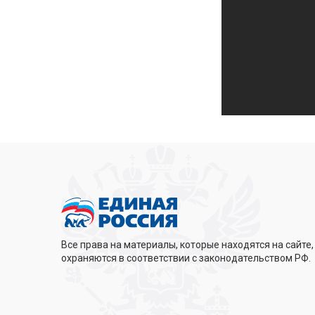
Все права на материалы, которые находятся на сайте,
охраняются в соответствии с законодательством РФ.