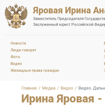
Яровая Ирина Ан
Заместитель Председателя Государст
Заслуженный юрист Российской Феде
Новости
Люди говорят
Фото
Видео
Жилищные права граждан
Главная
Медиа
Видео
Видео. Дальн
Ирина Яровая -