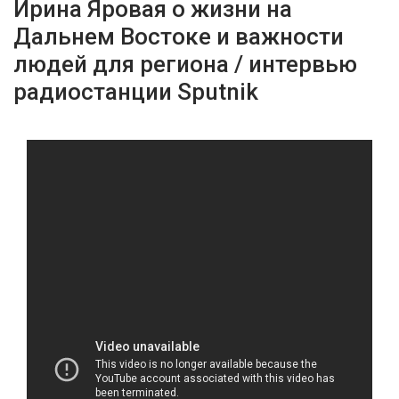
Ирина Яровая о жизни на
Дальнем Востоке и важности
людей для региона / интервью
радиостанции Sputnik