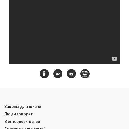
Законы для жизни
Люди говорят
В интересах детей