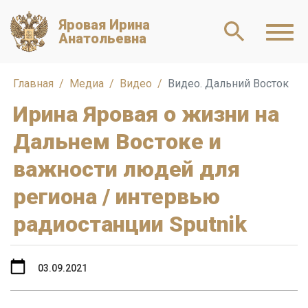
Яровая Ирина
Анатольевна
Главная
Медиа
Видео
Видео. Дальний Восток
Ирина Яровая о жизни на
Дальнем Востоке и
важности людей для
региона / интервью
радиостанции Sputnik
03.09.2021