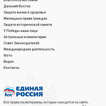
Благополучие семей
Дальний Восток
Защита жизни и здоровья
Жилищные права граждан
Защита исторической памяти
У Победы наши лица
Актуальные комментарии
Совет Законодателей
Международная деятельность
Фото
Видео
Контакты
Все права на материалы, которые находятся на сайте,