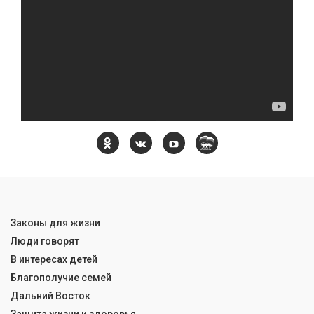
Законы для жизни
Люди говорят
В интересах детей
Благополучие семей
Дальний Восток