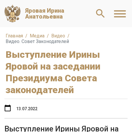
Яровая Ирина
Анатольевна
Главная
Медиа
Видео
Видео. Совет Законодателей
Выступление Ирины
Яровой на заседании
Президиума Совета
законодателей
13.07.2022
Выступление Ирины Яровой на