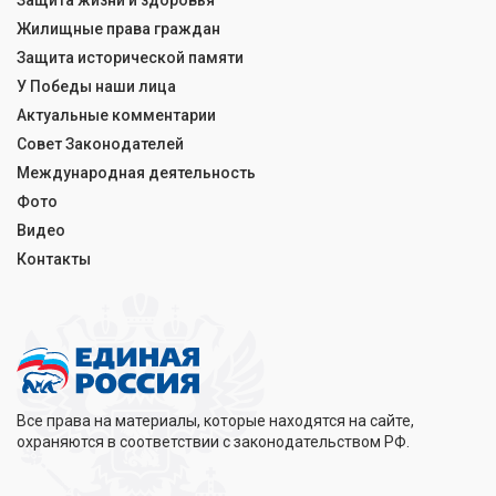
Защита жизни и здоровья
Жилищные права граждан
Защита исторической памяти
У Победы наши лица
Актуальные комментарии
Совет Законодателей
Международная деятельность
Фото
Видео
Контакты
Все права на материалы, которые находятся на сайте,
охраняются в соответствии с законодательством РФ.