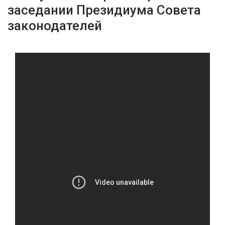
заседании Президиума Совета
законодателей