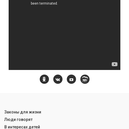
Законы для жизни
Люди говорят
В интересах детей