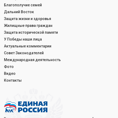
Благополучие семей
Дальний Восток
Защита жизни и здоровья
Жилищные права граждан
Защита исторической памяти
У Победы наши лица
Актуальные комментарии
Совет Законодателей
Международная деятельность
Фото
Видео
Контакты