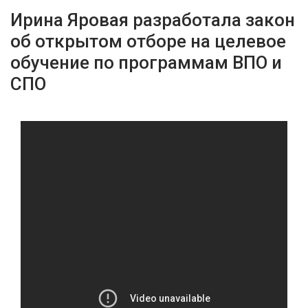
Ирина Яровая разработала закон
об открытом отборе на целевое
обучение по программам ВПО и
СПО