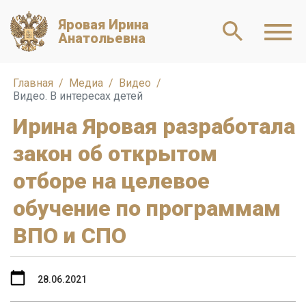
Яровая Ирина
Анатольевна
Главная
Медиа
Видео
Видео. В интересах детей
Ирина Яровая разработала
закон об открытом
отборе на целевое
обучение по программам
ВПО и СПО
28.06.2021