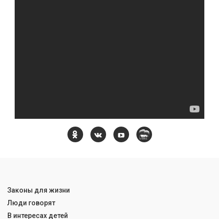
Законы для жизни
Люди говорят
В интересах детей