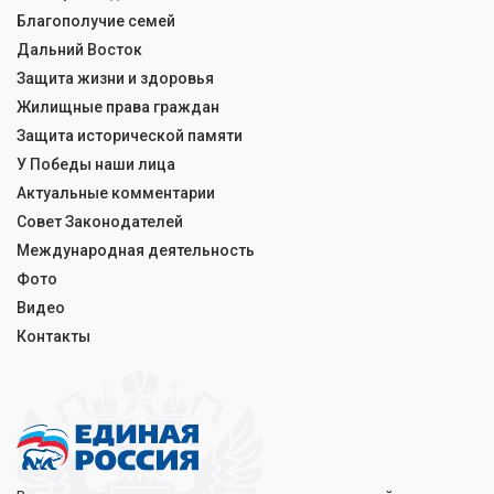
Благополучие семей
Дальний Восток
Защита жизни и здоровья
Жилищные права граждан
Защита исторической памяти
У Победы наши лица
Актуальные комментарии
Совет Законодателей
Международная деятельность
Фото
Видео
Контакты