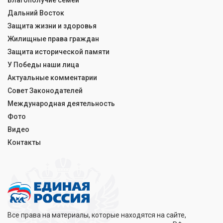
Благополучие семей
Дальний Восток
Защита жизни и здоровья
Жилищные права граждан
Защита исторической памяти
У Победы наши лица
Актуальные комментарии
Совет Законодателей
Международная деятельность
Фото
Видео
Контакты
Все права на материалы, которые находятся на сайте,