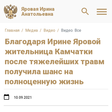
Яровая Ирина
Анатольевна
Главная
Медиа
Видео
Видео. Все
Благодаря Ирине Яровой
жительница Камчатки
после тяжелейших травм
получила шанс на
полноценную жизнь
10.09.2021