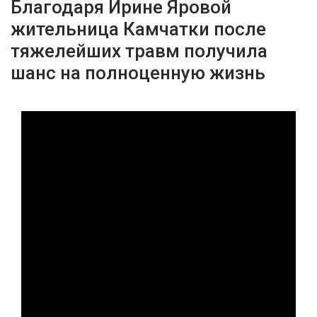
Благодаря Ирине Яровой
жительница Камчатки после
тяжелейших травм получила
шанс на полноценную жизнь