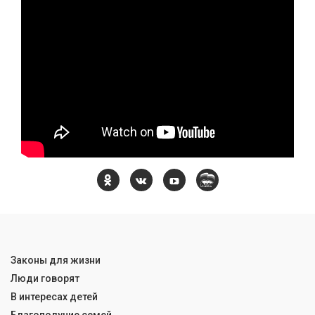
Законы для жизни
Люди говорят
В интересах детей