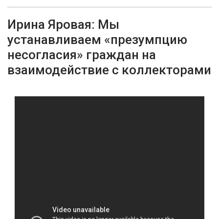
Ирина Яровая: Мы
устанавливаем «презумпцию
несогласия» граждан на
взаимодействие с коллекторами