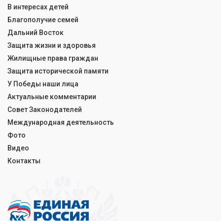
В интересах детей
Благополучие семей
Дальний Восток
Защита жизни и здоровья
Жилищные права граждан
Защита исторической памяти
У Победы наши лица
Актуальные комментарии
Совет Законодателей
Международная деятельность
Фото
Видео
Контакты