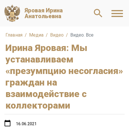
Яровая Ирина
Анатольевна
Главная
Медиа
Видео
Видео. Все
Ирина Яровая: Мы
устанавливаем
«презумпцию несогласия»
граждан на
взаимодействие с
коллекторами
16.06.2021