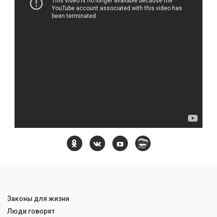
Законы для жизни
Люди говорят