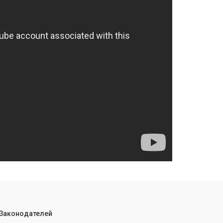
 Законодателей