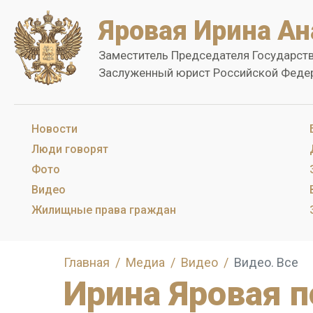
Яровая Ирина Ан
Заместитель Председателя Государст
Заслуженный юрист Российской Феде
Новости
Люди говорят
Фото
Видео
Жилищные права граждан
Главная
Медиа
Видео
Видео. Все
Ирина Яровая п