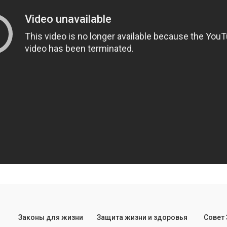
Законы для жизни
Защита жизни и здоровья
Совет