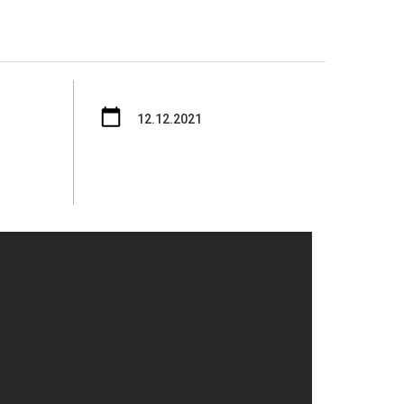
12.12.2021