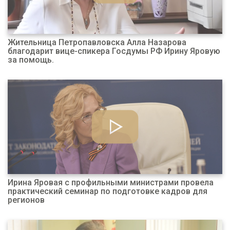
Жительница Петропавловска Алла Назарова
благодарит вице-спикера Госдумы РФ Ирину Яровую
за помощь.
Ирина Яровая с профильными министрами провела
практический семинар по подготовке кадров для
регионов