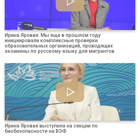
Ирина Яровая: Мы еще в прошлом году
инициировали комплексные проверки
образовательных организаций, проводящих
экзамены по русскому языку для мигрантов
Ирина Яровая выступила на секции по
биобезопасности на ВЭФ