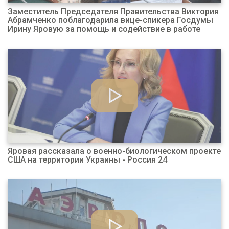
Заместитель Председателя Правительства Виктория
Абрамченко поблагодарила вице-спикера Госдумы
Ирину Яровую за помощь и содействие в работе
Яровая рассказала о военно-биологическом проекте
США на территории Украины - Россия 24