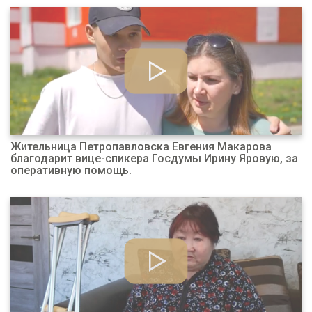
Жительница Петропавловска Евгения Макарова
благодарит вице-спикера Госдумы Ирину Яровую, за
оперативную помощь.