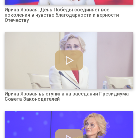
Ирина Яровая: День Победы соединяет все
поколения в чувстве благодарности и верности
Отечеству
Ирина Яровая выступила на заседании Президиума
Совета Законодателей