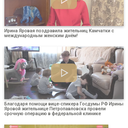
Ирина Яровая поздравила жительниц Камчатки с
международным женским днём!
Благодаря помощи вице-спикера Госдумы РФ Ирины
Яровой жительнице Петропавловска провели
срочную операцию в федеральной клинике