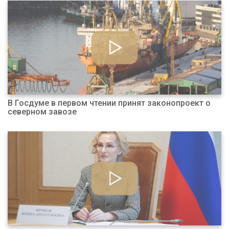
В Госдуме в первом чтении принят законопроект о
северном завозе