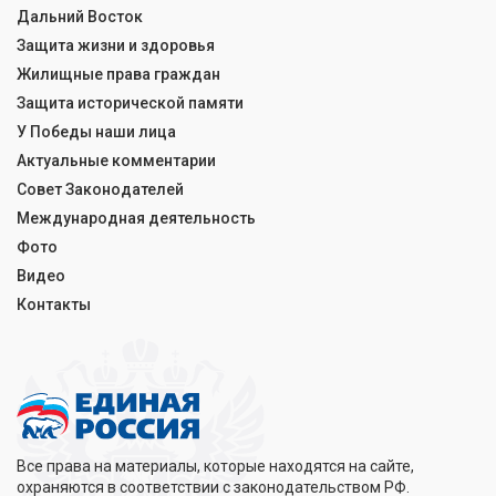
Дальний Восток
Защита жизни и здоровья
Жилищные права граждан
Защита исторической памяти
У Победы наши лица
Актуальные комментарии
Совет Законодателей
Международная деятельность
Фото
Видео
Контакты
Все права на материалы, которые находятся на сайте,
охраняются в соответствии с законодательством РФ.