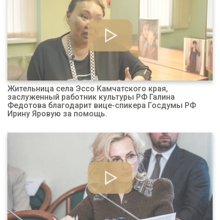
Жительница села Эссо Камчатского края,
заслуженный работник культуры РФ Галина
Федотова благодарит вице-спикера Госдумы РФ
Ирину Яровую за помощь.