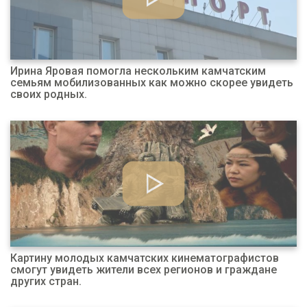
Ирина Яровая помогла нескольким камчатским
семьям мобилизованных как можно скорее увидеть
своих родных.
Картину молодых камчатских кинематографистов
смогут увидеть жители всех регионов и граждане
других стран.