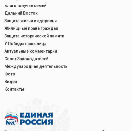
Благополучие семей
Дальний Восток
Защита жизни и здоровья
Жилищные права граждан
Защита исторической памяти
У Победы наши лица
Актуальные комментарии
Совет Законодателей
Международная деятельность
Фото
Видео
Контакты