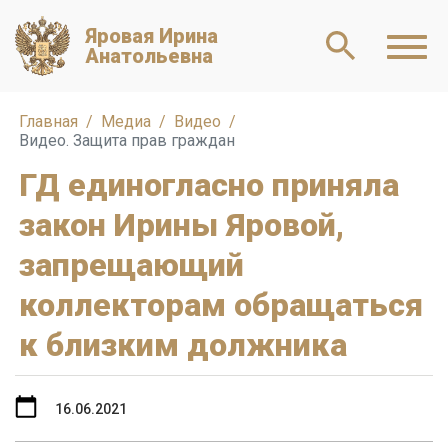
Яровая Ирина
Анатольевна
Главная
Медиа
Видео
Видео. Защита прав граждан
ГД единогласно приняла
закон Ирины Яровой,
запрещающий
коллекторам обращаться
к близким должника
16.06.2021