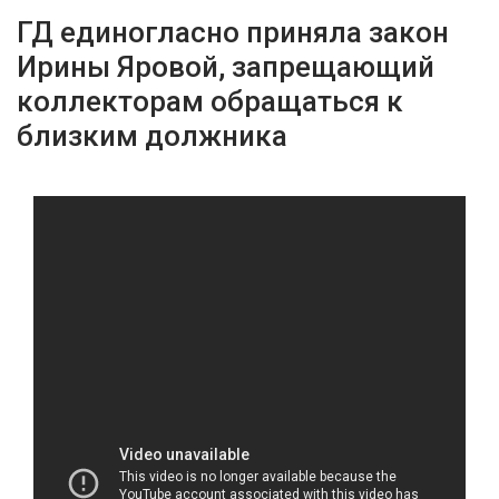
ГД единогласно приняла закон
Ирины Яровой, запрещающий
коллекторам обращаться к
близким должника