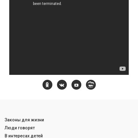
Законы для жизни
Люди говорят
В интересах детей