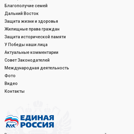
Благополучие семей
Дальний Восток
Защита жизни и здоровья
Жилищные права граждан
Защита исторической памяти
У Победы наши лица
Актуальные комментарии
Совет Законодателей
Международная деятельность
Фото
Видео
Контакты