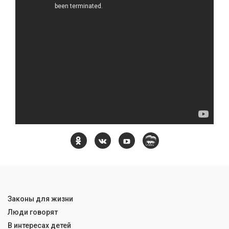
Законы для жизни
Люди говорят
В интересах детей