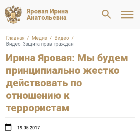
Яровая Ирина
Анатольевна
Главная
Медиа
Видео
Видео. Защита прав граждан
Ирина Яровая: Мы будем
принципиально жестко
действовать по
отношению к
террористам
19.05.2017