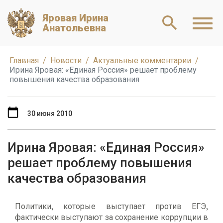
Яровая Ирина
Анатольевна
Главная
Новости
Актуальные комментарии
Ирина Яровая: «Единая Россия» решает проблему
повышения качества образования
30 июня 2010
Ирина Яровая: «Единая Россия»
решает проблему повышения
качества образования
Политики, которые выступает против ЕГЭ,
фактически выступают за сохранение коррупции в