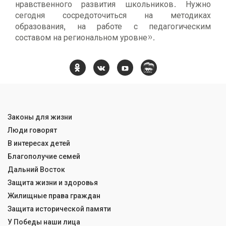
нравственного развития школьников. Нужно
сегодня сосредоточиться на методиках
образования, на работе с педагогическим
составом на региональном уровне».
Законы для жизни
Люди говорят
В интересах детей
Благополучие семей
Дальний Восток
Защита жизни и здоровья
Жилищные права граждан
Защита исторической памяти
У Победы наши лица