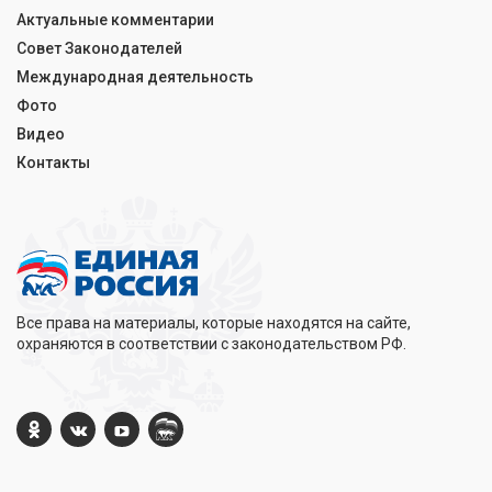
Актуальные комментарии
Совет Законодателей
Международная деятельность
Фото
Видео
Контакты
Все права на материалы, которые находятся на сайте,
охраняются в соответствии с законодательством РФ.