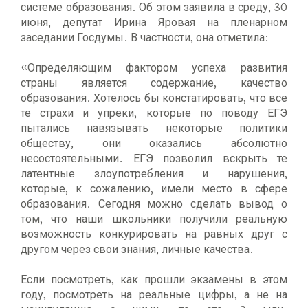
системе образования. Об этом заявила в среду, 30
июня, депутат Ирина Яровая на пленарном
заседании Госдумы. В частности, она отметила:
«Определяющим фактором успеха развития
страны является содержание, качество
образования. Хотелось бы констатировать, что все
те страхи и упреки, которые по поводу ЕГЭ
пытались навязывать некоторые политики
обществу, они оказались абсолютно
несостоятельными. ЕГЭ позволил вскрыть те
латентные злоупотребления и нарушения,
которые, к сожалению, имели место в сфере
образования. Сегодня можно сделать вывод о
том, что наши школьники получили реальную
возможность конкурировать на равных друг с
другом через свои знания, личные качества.
Если посмотреть, как прошли экзамены в этом
году, посмотреть на реальные цифры, а не на