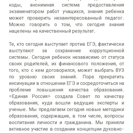
коды, анонимная система предоставления
экзаменатором работ учащихся, знания ребенка
может проверить незаинтересованный педагог.
Можно говорить о том, что сегодня знания
нацелены на качественный результат.
Те, кто сегодня выступает против ЕГЭ, фактически
выступают за сохранение коррупционной
системы. Сегодня ребенок независимо от статуса
своих родителей, их финансового положения, от
того, кто с кем договорился, может выбрать ВУЗ
по уровню своих знаний. Пора прекратить
инсинуации в отношении ЕГЭ и сосредоточиться на
проблеме повышения качества образования.
«Единая Россия» создала Совет по качеству
образования, куда вошли ведущие эксперты и
ученые. Мы предлагаем сегодня новые методики
образования, содержащие, в том числе, вопросы
воспитания личности и гражданина. Мы приняли
активное участие в создании концепции духовно-