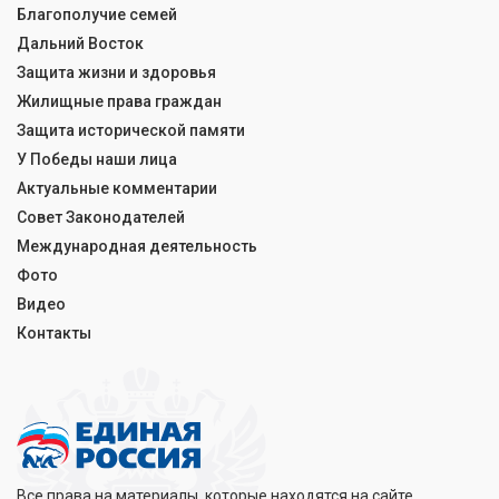
Благополучие семей
Дальний Восток
Защита жизни и здоровья
Жилищные права граждан
Защита исторической памяти
У Победы наши лица
Актуальные комментарии
Совет Законодателей
Международная деятельность
Фото
Видео
Контакты
Все права на материалы, которые находятся на сайте,