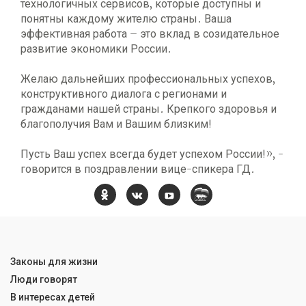
технологичных сервисов, которые доступны и
понятны каждому жителю страны. Ваша
эффективная работа – это вклад в созидательное
развитие экономики России.
Желаю дальнейших профессиональных успехов,
конструктивного диалога с регионами и
гражданами нашей страны. Крепкого здоровья и
благополучия Вам и Вашим близким!
Пусть Ваш успех всегда будет успехом России!», -
говорится в поздравлении вице-спикера ГД.
Законы для жизни
Люди говорят
В интересах детей