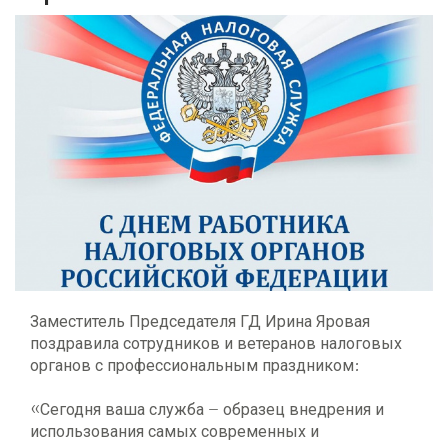
Заместитель Председателя ГД Ирина Яровая
поздравила сотрудников и ветеранов налоговых
органов с профессиональным праздником:
«Сегодня ваша служба – образец внедрения и
использования самых современных и