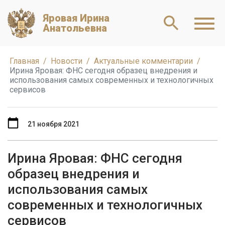
Яровая Ирина
Анатольевна
Главная
Новости
Актуальные комментарии
Ирина Яровая: ФНС сегодня образец внедрения и
использования самых современных и технологичных
сервисов
21 ноября 2021
Ирина Яровая: ФНС сегодня
образец внедрения и
использования самых
современных и технологичных
сервисов