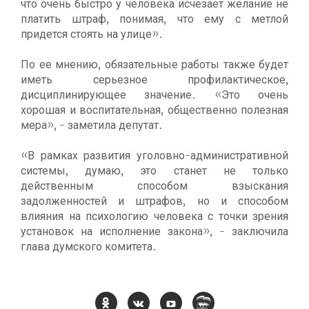
что очень быстро у человека исчезает желание не
платить штраф, понимая, что ему с метлой
придется стоять на улице».
По ее мнению, обязательные работы также будет
иметь серьезное профилактическое,
дисциплинирующее значение. «Это очень
хорошая и воспитательная, общественно полезная
мера», - заметила депутат.
«В рамках развития уголовно-административной
системы, думаю, это станет не только
действенным способом взыскания
задолженностей и штрафов, но и способом
влияния на психологию человека с точки зрения
установок на исполнение закона», - заключила
глава думского комитета.