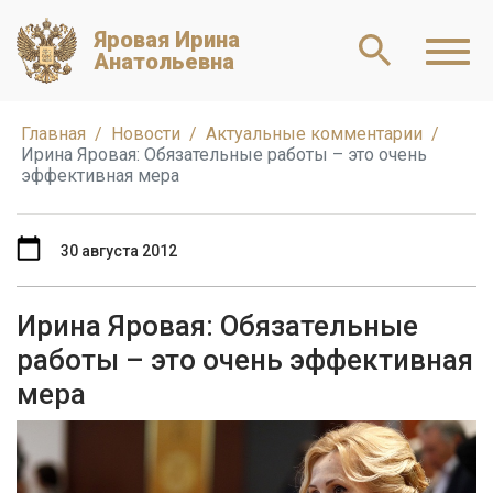
Яровая Ирина
Анатольевна
Главная
Новости
Актуальные комментарии
Ирина Яровая: Обязательные работы – это очень
эффективная мера
30 августа 2012
Ирина Яровая: Обязательные
работы – это очень эффективная
мера