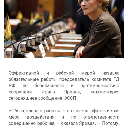
Эффективной и рабочей мерой назвала
обязательные работы председатель комитета ГД
РФ по безопасности и противодействию
коррупции Ирина Яровая, комментируя
сегодняшнее сообщение ФССП.
«Обязательные работы – это очень эффективная
мера воздействия и по ответственности
совершенно рабочая, - сказала Яровая. - Потому,