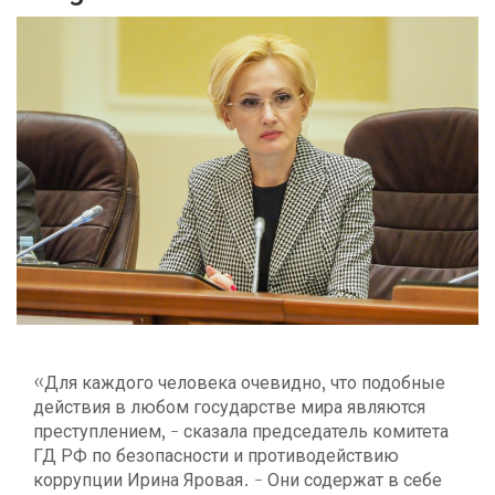
«Для каждого человека очевидно, что подобные
действия в любом государстве мира являются
преступлением, - сказала председатель комитета
ГД РФ по безопасности и противодействию
коррупции Ирина Яровая. - Они содержат в себе