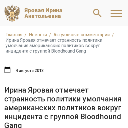
Яровая Ирина
Анатольевна
Главная
Новости
Актуальные комментарии
Ирина Яровая отмечает странность политики
умолчания американских политиков вокруг
инцидента с группой Bloodhound Gang
4 августа 2013
Ирина Яровая отмечает
странность политики умолчания
американских политиков вокруг
инцидента с группой Bloodhound
Gang