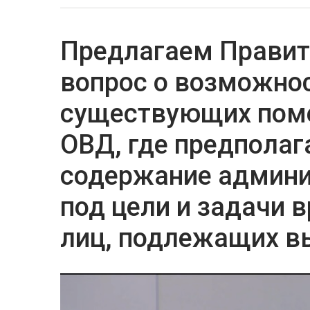
Предлагаем Правит
вопрос о возможнос
существующих поме
ОВД, где предполаг
содержание админ
под цели и задачи 
лиц, подлежащих в