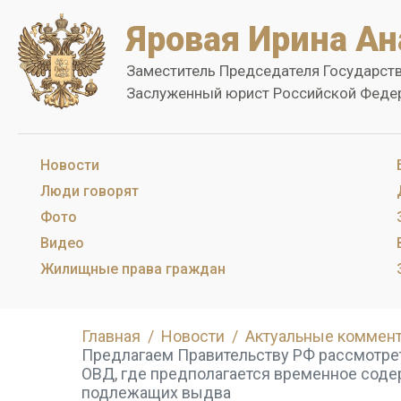
Яровая Ирина Ан
Заместитель Председателя Государст
Заслуженный юрист Российской Феде
Новости
Люди говорят
Фото
Видео
Жилищные права граждан
Главная
Новости
Актуальные коммен
Предлагаем Правительству РФ рассмотре
ОВД, где предполагается временное соде
подлежащих выдва