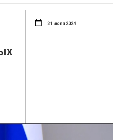
31 июля 2024
ых