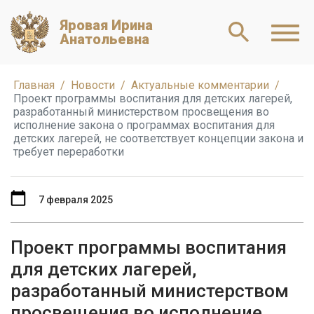
Яровая Ирина
Анатольевна
Главная
Новости
Актуальные комментарии
Проект программы воспитания для детских лагерей,
разработанный министерством просвещения во
исполнение закона о программах воспитания для
детских лагерей, не соответствует концепции закона и
требует переработки
7 февраля 2025
Проект программы воспитания
для детских лагерей,
разработанный министерством
просвещения во исполнение