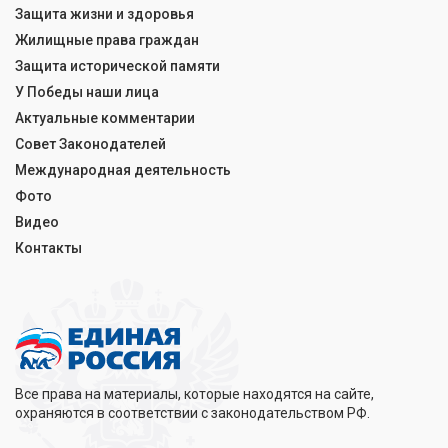
Защита жизни и здоровья
Жилищные права граждан
Защита исторической памяти
У Победы наши лица
Актуальные комментарии
Совет Законодателей
Международная деятельность
Фото
Видео
Контакты
Все права на материалы, которые находятся на сайте,
охраняются в соответствии с законодательством РФ.