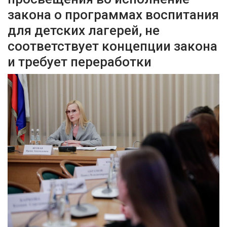
закона о программах воспитания
для детских лагерей, не
соответствует концепции закона
и требует переработки