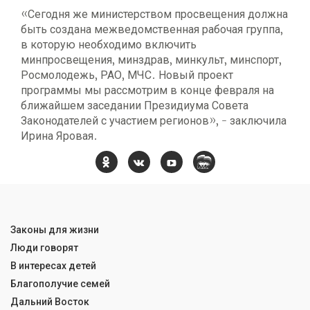
«Сегодня же министерством просвещения должна
быть создана межведомственная рабочая группа,
в которую необходимо включить
минпросвещения, минздрав, минкульт, минспорт,
Росмолодежь, РАО, МЧС. Новый проект
программы мы рассмотрим в конце февраля на
ближайшем заседании Президиума Совета
Законодателей с участием регионов», - заключила
Ирина Яровая.
Законы для жизни
Люди говорят
В интересах детей
Благополучие семей
Дальний Восток