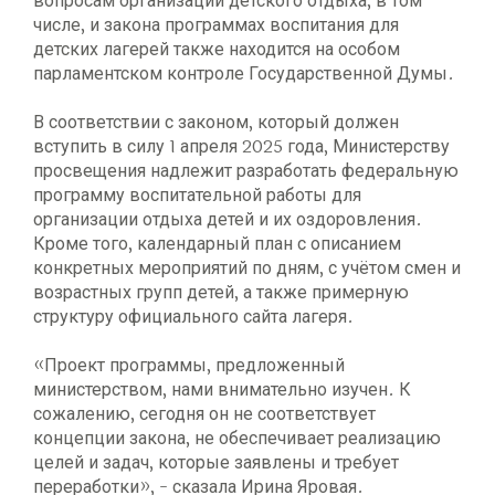
вопросам организации детского отдыха, в том
числе, и закона программах воспитания для
детских лагерей также находится на особом
парламентском контроле Государственной Думы.
В соответствии с законом, который должен
вступить в силу 1 апреля 2025 года, Министерству
просвещения надлежит разработать федеральную
программу воспитательной работы для
организации отдыха детей и их оздоровления.
Кроме того, календарный план с описанием
конкретных мероприятий по дням, с учётом смен и
возрастных групп детей, а также примерную
структуру официального сайта лагеря.
«Проект программы, предложенный
министерством, нами внимательно изучен. К
сожалению, сегодня он не соответствует
концепции закона, не обеспечивает реализацию
целей и задач, которые заявлены и требует
переработки», - сказала Ирина Яровая.