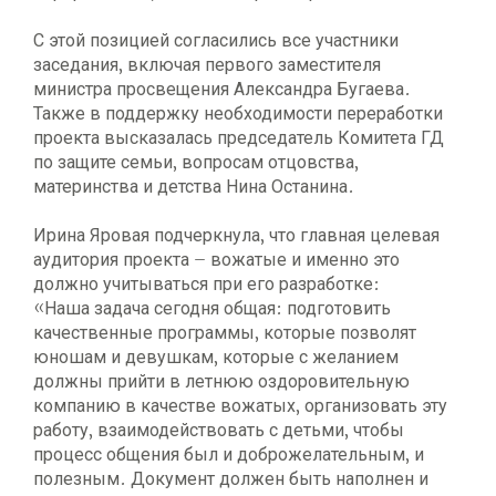
С этой позицией согласились все участники
заседания, включая первого заместителя
министра просвещения Александра Бугаева.
Также в поддержку необходимости переработки
проекта высказалась председатель Комитета ГД
по защите семьи, вопросам отцовства,
материнства и детства Нина Останина.
Ирина Яровая подчеркнула, что главная целевая
аудитория проекта – вожатые и именно это
должно учитываться при его разработке:
«Наша задача сегодня общая: подготовить
качественные программы, которые позволят
юношам и девушкам, которые с желанием
должны прийти в летнюю оздоровительную
компанию в качестве вожатых, организовать эту
работу, взаимодействовать с детьми, чтобы
процесс общения был и доброжелательным, и
полезным. Документ должен быть наполнен и