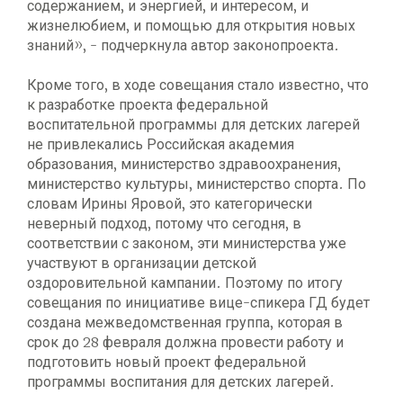
содержанием, и энергией, и интересом, и
жизнелюбием, и помощью для открытия новых
знаний», - подчеркнула автор законопроекта.
Кроме того, в ходе совещания стало известно, что
к разработке проекта федеральной
воспитательной программы для детских лагерей
не привлекались Российская академия
образования, министерство здравоохранения,
министерство культуры, министерство спорта. По
словам Ирины Яровой, это категорически
неверный подход, потому что сегодня, в
соответствии с законом, эти министерства уже
участвуют в организации детской
оздоровительной кампании. Поэтому по итогу
совещания по инициативе вице-спикера ГД будет
создана межведомственная группа, которая в
срок до 28 февраля должна провести работу и
подготовить новый проект федеральной
программы воспитания для детских лагерей.