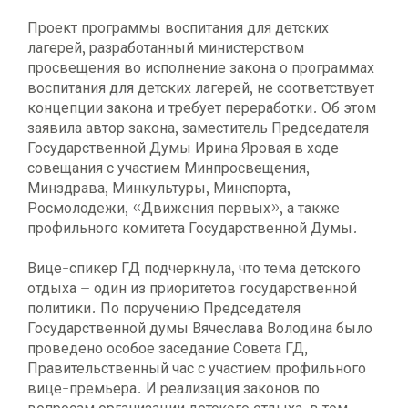
Проект программы воспитания для детских
лагерей, разработанный министерством
просвещения во исполнение закона о программах
воспитания для детских лагерей, не соответствует
концепции закона и требует переработки. Об этом
заявила автор закона, заместитель Председателя
Государственной Думы Ирина Яровая в ходе
совещания с участием Минпросвещения,
Минздрава, Минкультуры, Минспорта,
Росмолодежи, «Движения первых», а также
профильного комитета Государственной Думы.
Вице-спикер ГД подчеркнула, что тема детского
отдыха – один из приоритетов государственной
политики. По поручению Председателя
Государственной думы Вячеслава Володина было
проведено особое заседание Совета ГД,
Правительственный час с участием профильного
вице-премьера. И реализация законов по