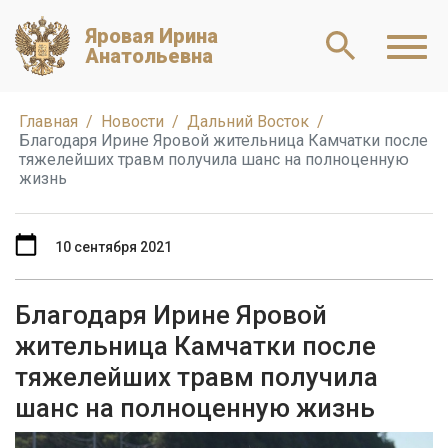
Яровая Ирина
Анатольевна
Главная
Новости
Дальний Восток
Благодаря Ирине Яровой жительница Камчатки после
тяжелейших травм получила шанс на полноценную
жизнь
10 сентября 2021
Благодаря Ирине Яровой
жительница Камчатки после
тяжелейших травм получила
шанс на полноценную жизнь