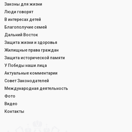
Законы для жизни
Люди говорят
В интересах детей
Благополучие семей
Дальний Восток
Защита жизни и здоровья
Жилищные права граждан
Защита исторической памяти
У Победы наши лица
Актуальные комментарии
Совет Законодателей
Международная деятельность
Фото
Видео
Контакты