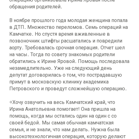
обращения родителей.
В ноябре прошлого года молодая женщина попала
в ДТП. Множество переломов. Семь операций на
Камчатке. Но спустя время вживленные в
позвоночник штифты расшатались и повредили
аорту. Требовалась срочная операция. Отчет шел
на часы. Тогда по совету знакомых родители
обратились к Ирине Яровой. Помощь последовала
незамедлительно. Уже на следующий день
депутат договорилась о том, что пострадавшую
примут в московскую клинику академика
Петровского и проведут сложнейшую операцию.
«Хочу озвучить на весь Камчатский край, что
Ирина Анатольевна помогает! Она пришла на
помощь, когда мы остались один на один с со
своей бедой. Мы самая обычная камчатская
семья, и не знали, что нам делать. Нужна была
высокотехнологичная операция, которую делают