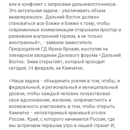
или в конфликт с запросами дальневосточников.
Это актуальная задача - увеличивать объем
авиаперевозок. Дальний Восток должен
становиться все ближе и ближе к тому, чтобы
современные коммуникации открывали простор и
развивали внутренний туризм, а не только
иностранный», - заявила заместитель
Председателя ГД Ирина Яровая, выступая на
пленарном заседании Делового форума «Дальний
Восток: Зима открытий», который проходит
сегодня, 24 февраля, на Камчатке.
«Наша задача - объединить усилия в том, чтобы, и
федеральный, и региональный и муниципальный
уровни, чтобы каждый человек почувствовал
свое вдохновение, желание, сопричастность и
возможность участвовать в том, чтобы открыть
Камчатку - неповторимый красивый уголок
России. Край, с которого начинается Россия, где
мы встречаем первыми утро в нашей стране! И,