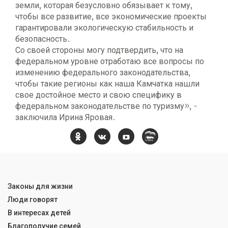
земли, которая безусловно обязывает к тому,
чтобы все развитие, все экономические проекты
гарантировали экологическую стабильность и
безопасность.
Со своей стороны могу подтвердить, что на
федеральном уровне отработаю все вопросы по
изменению федерального законодательства,
чтобы такие регионы как наша Камчатка нашли
свое достойное место и свою специфику в
федеральном законодательстве по туризму», -
заключила Ирина Яровая.
Законы для жизни
Люди говорят
В интересах детей
Благополучие семей