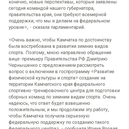
конечно, новые перспективы, которые заявлены
сегодня командой нашего губернатора,
правительства края, они требуют всемерной
поддержки, что мы и делаем на федеральном
уровне», - сказала парламентарий.
«Очень важно, чтобы Камчатка по достоинству
была востребована в развитии зимних видов
спорта. Поэтому, мною направлено обращение
вице-премьеру Правительства РФ Дмитрию
Чернышенко с предложением рассмотреть
вопрос о включении в госпрограмму «Развитие
физической культуры и спорта» создание на
территории Камчатского края федерального
спортивно-тренировочного центра для подготовки
сборных команд по зимним видам спорта. Очень
надеюсь, что ответ будет взвешенно
положительным, и мы продолжим эту работу,
чтобы Камчатка получила серьезную
федеральную поддержку по созданию такого
федерального центра», - сообщила Ирина Яровая.