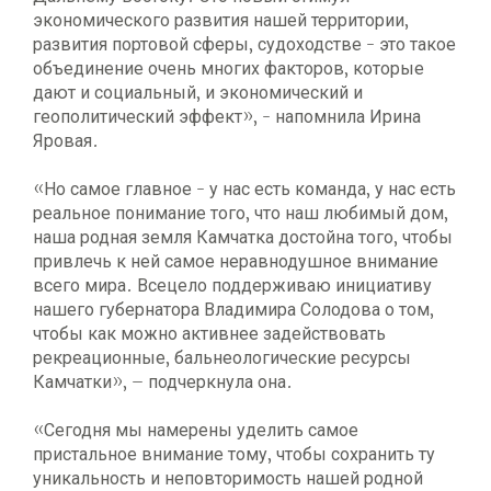
экономического развития нашей территории,
развития портовой сферы, судоходстве - это такое
объединение очень многих факторов, которые
дают и социальный, и экономический и
геополитический эффект», - напомнила Ирина
Яровая.
«Но самое главное - у нас есть команда, у нас есть
реальное понимание того, что наш любимый дом,
наша родная земля Камчатка достойна того, чтобы
привлечь к ней самое неравнодушное внимание
всего мира. Всецело поддерживаю инициативу
нашего губернатора Владимира Солодова о том,
чтобы как можно активнее задействовать
рекреационные, бальнеологические ресурсы
Камчатки», – подчеркнула она.
«Сегодня мы намерены уделить самое
пристальное внимание тому, чтобы сохранить ту
уникальность и неповторимость нашей родной