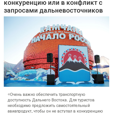
конкуренцию или в конфликт с
запросами дальневосточников
«Очень важно обеспечить транспортную
доступность Дальнего Востока. Для туристов
необходимо предложить самостоятельный
авиапродукт, чтобы он не вступал в конкуренцию