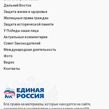
Дальний Восток
Защита жизни и здоровья
Жилищные права граждан
Защита исторической памяти
У Победы наши лица
Актуальные комментарии
Совет Законодателей
Международная деятельность
Фото
Видео
Контакты
Все права на материалы, которые находятся на сайте,
охраняются в соответствии с законодательством РФ.