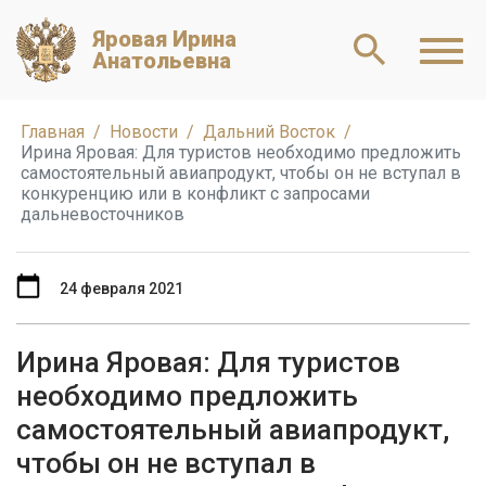
Яровая Ирина
Анатольевна
Главная
Новости
Дальний Восток
Ирина Яровая: Для туристов необходимо предложить
самостоятельный авиапродукт, чтобы он не вступал в
конкуренцию или в конфликт с запросами
дальневосточников
24 февраля 2021
Ирина Яровая: Для туристов
необходимо предложить
самостоятельный авиапродукт,
чтобы он не вступал в