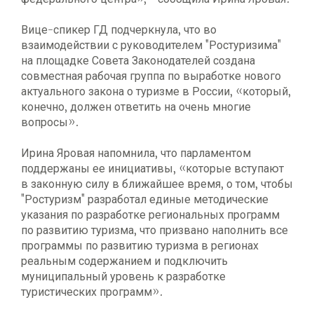
Вице-спикер ГД подчеркнула, что во
взаимодействии с руководителем "Ростуризима"
на площадке Совета Законодателей создана
совместная рабочая группа по выработке нового
актуального закона о туризме в России, «который,
конечно, должен ответить на очень многие
вопросы».
Ирина Яровая напомнила, что парламентом
поддержаны ее инициативы, «которые вступают
в законную силу в ближайшее время, о том, чтобы
"Ростуризм" разработал единые методические
указания по разработке региональных программ
по развитию туризма, что призвано наполнить все
программы по развитию туризма в регионах
реальным содержанием и подключить
муниципальный уровень к разработке
туристических программ».