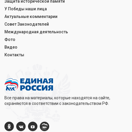
Защита исторической памяти
У Победы наши лица
Актуальные комментарии
Совет Законодателей
Международная деятельность
Фото
Видео
Контакты
Все права на материалы, которые находятся на сайте,
охраняются в соответствии с законодательством РФ.