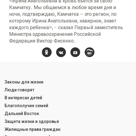
«Ирина Анатольевна в кровь бьется за свою
Камчатку. Мы общаемся в любое время дня и
ночи, подтверждаю, Камчатка – это регион, по
которому Ирина Анатольевна, наверное, знает
каждого ребенка», - сказал Первый заместитель
Министра здравоохранения Российской
Федерации Виктор Фисенко.
Законы для жизни
Люди говорят
В интересах детей
Благополучие семей
Дальний Восток
Защита жизни и здоровья
Жилищные права граждан