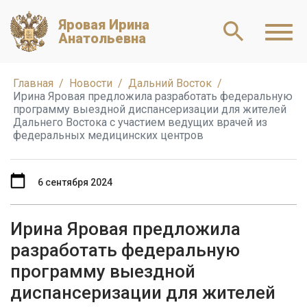
Яровая Ирина
Анатольевна
Главная
Новости
Дальний Восток
Ирина Яровая предложила разработать федеральную
программу выездной диспансеризации для жителей
Дальнего Востока с участием ведущих врачей из
федеральных медицинских центров
6 сентября 2024
Ирина Яровая предложила
разработать федеральную
программу выездной
диспансеризации для жителей