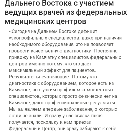
Дальнего Востока с участием
ведущих врачей из федеральных
медицинских центров
«Сегодня на Дальнем Востоке дефицит
узкопрофильных специалистов, даже при наличии
необходимого оборудования, это не позволяет
провести качественную диагностику. Постоянно
привожу на Камчатку специалистов федеральных
центров именно потому, что это даёт
максимальный эффект для пациентов.
Результаты впечатляющие. Потому что
диагностика с оборудованием, которое есть на
Камчатке, но с узким профилем компетентных
специалистов, которых просто физически нет на
Камчатке, дают профессиональные результаты.
Мы выявляем впервые заболевания, о которых
люди не знали. И сразу у нас связка такая
получается, поскольку к нам приехал
Федеральный Центр, они сразу забирают к себе