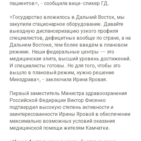
пациентов», - сообщила вице-спикер ГД.
«Государство вложилось в Дальний Восток, мы
закупили стационарное оборудование. Давайте
выездную диспансеризацию узкого профиля
специалистов, дефицитных вообще по стране, а на
Дальнем Востоке, тем более введём в плановом
режиме. Наши федеральные центры — это
медицинская элита, высший уровень достижений.
И специалисты готовы. Но для того, чтобы это
вышло в плановый режим, нужно решение
Минздрава», - заключила Ирина Яровая.
Первый заместитель Министра здравоохранения
Российской Федерации Виктор Фисенко
подтвердил высокую степень активности и
заинтересованности Ирины Яровой в обеспечении
максимально возможных условий оказания
медицинской помощи жителям Камчатки.