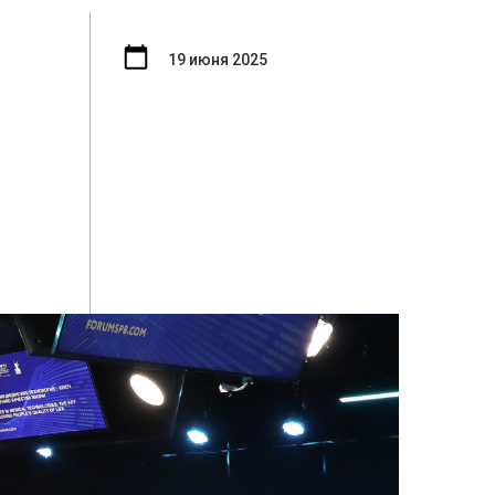
19 июня 2025