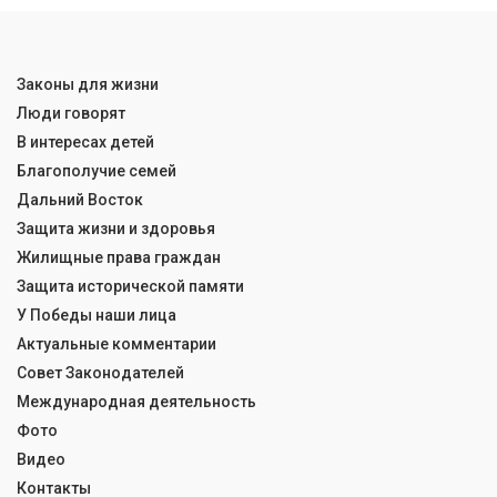
Законы для жизни
Люди говорят
В интересах детей
Благополучие семей
Дальний Восток
Защита жизни и здоровья
Жилищные права граждан
Защита исторической памяти
У Победы наши лица
Актуальные комментарии
Совет Законодателей
Международная деятельность
Фото
Видео
Контакты