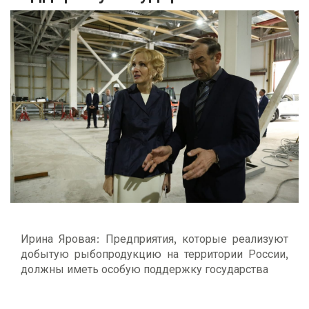
Ирина Яровая: Предприятия, которые реализуют
добытую рыбопродукцию на территории России,
должны иметь особую поддержку государства