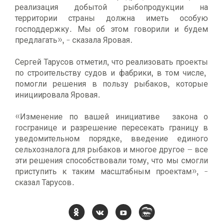
реализация добытой рыбопродукции на
территории страны должна иметь особую
господдержку. Мы об этом говорили и будем
предлагать», - сказала Яровая.
Сергей Тарусов отметил, что реализовать проекты
по строительству судов и фабрики, в том числе,
помогли решения в пользу рыбаков, которые
инициировала Яровая.
«Изменение по вашей инициативе закона о
госгранице и разрешение пересекать границу в
уведомительном порядке, введение единого
сельхозналога для рыбаков и многое другое – все
эти решения способствовали тому, что мы смогли
приступить к таким масштабным проектам», -
сказал Тарусов.