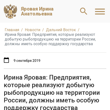
Яровая Ирина
Анатольевна
Главная
Новости
Дальний Восток
Ирина Яровая: Предприятия, которые реализуют
добытую рыбопродукцию на территории России,
должны иметь особую поддержку государства
9 сентября 2019
Ирина Яровая: Предприятия,
которые реализуют добытую
рыбопродукцию на территории
России, должны иметь особую
поддержку государства