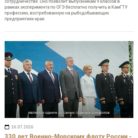
сотрудничестве. Оно позволит выпускникам 9 классов в
рамках эксперимента по ОГЭ бесплатно получить в КамГТУ
профессию, востребованную на рыбодобывающих
предприятиях края.
26.07.2026
330 лет Военно-Морскому флоту России -