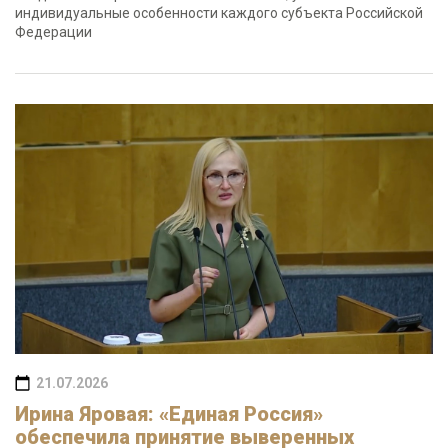
индивидуальные особенности каждого субъекта Российской
Федерации
21.07.2026
Ирина Яровая: «Единая Россия»
обеспечила принятие выверенных