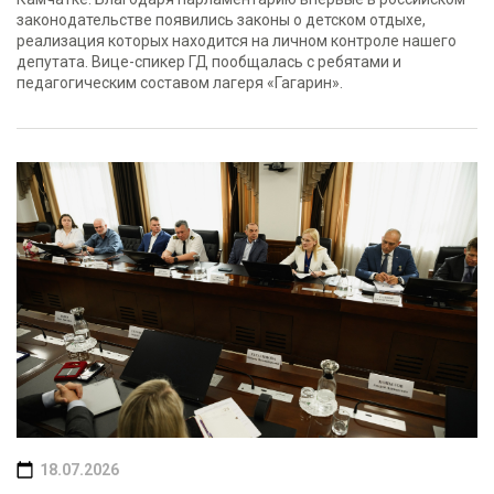
законодательстве появились законы о детском отдыхе,
реализация которых находится на личном контроле нашего
депутата. Вице-спикер ГД пообщалась с ребятами и
педагогическим составом лагеря «Гагарин».
18.07.2026