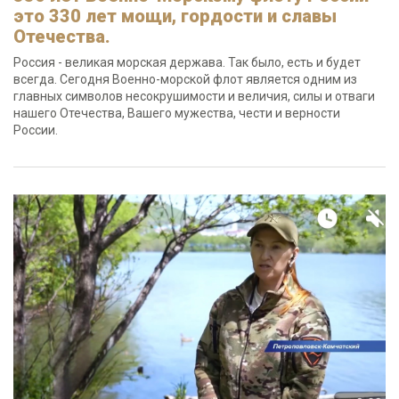
это 330 лет мощи, гордости и славы
Отечества.
Россия - великая морская держава. Так было, есть и будет
всегда. Сегодня Военно-морской флот является одним из
главных символов несокрушимости и величия, силы и отваги
нашего Отечества, Вашего мужества, чести и верности
России.