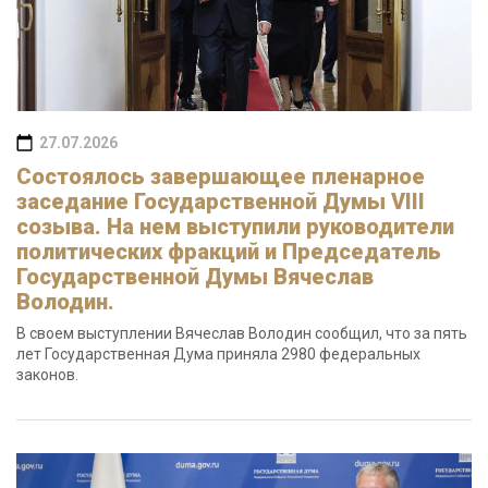
27.07.2026
Состоялось завершающее пленарное
заседание Государственной Думы VIII
созыва. На нем выступили руководители
политических фракций и Председатель
Государственной Думы Вячеслав
Володин.
В своем выступлении Вячеслав Володин сообщил, что за пять
лет Государственная Дума приняла 2980 федеральных
законов.