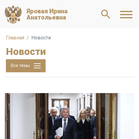
Яровая Ирина
Анатольевна
Главная
Новости
Новости
Все темы