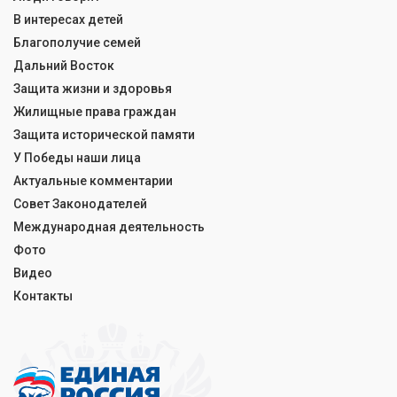
В интересах детей
Благополучие семей
Дальний Восток
Защита жизни и здоровья
Жилищные права граждан
Защита исторической памяти
У Победы наши лица
Актуальные комментарии
Совет Законодателей
Международная деятельность
Фото
Видео
Контакты