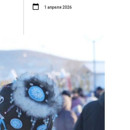
1 апреля 2026