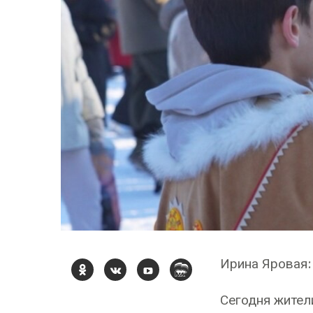
Ирина Яровая:
Сегодня жител