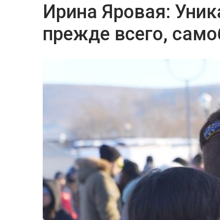
Ирина Яровая: Уник
прежде всего, сам