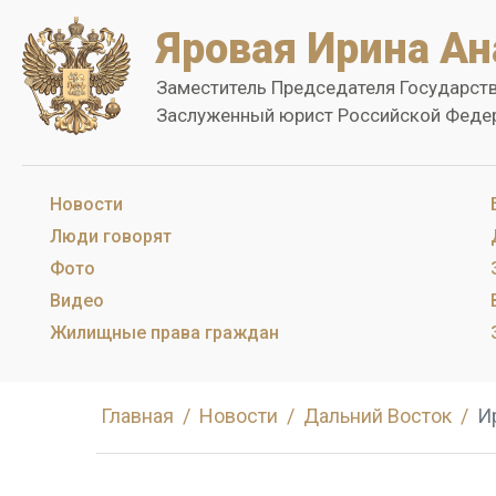
Яровая Ирина Ан
Заместитель Председателя Государст
Заслуженный юрист Российской Феде
Новости
Люди говорят
Фото
Видео
Жилищные права граждан
Главная
Новости
Дальний Восток
И