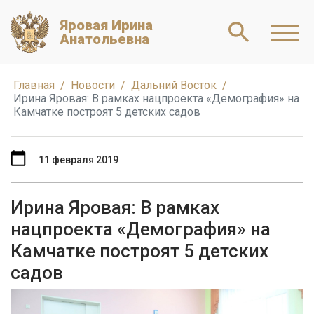
Яровая Ирина
Анатольевна
Главная
Новости
Дальний Восток
Ирина Яровая: В рамках нацпроекта «Демография» на
Камчатке построят 5 детских садов
11 февраля 2019
Ирина Яровая: В рамках
нацпроекта «Демография» на
Камчатке построят 5 детских
садов