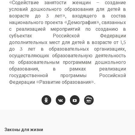
«Содействие занятости женщин – создание
условий дошкольного образования для детей в
возрасте до 3 лет», входящего в состав
национального проекта «Демография», связанных
с реализацией мероприятий по созданию в
субъектах Российской Федерации
дополнительных мест для детей в возрасте от 1,5
до 3 лет в образовательных организациях,
осуществляющих образовательную деятельность
по образовательным программам дошкольного
образования, в рамках реализации
государственной программы Российской
Федерации «Развитие образования».
Законы для жизни