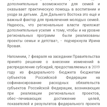
дополнительные возможности для семей и
оказывает практическую помощь в воспитании и
уходе за детьми. Для Дальнего Востока это ещё и
важный фактор для привлечения молодых семей.
Надеюсь, что региональные власти приложат
дополнительные усилия к тому, чтобы и на уровне
региональных программ были реализованы
проекты семьи и детства», - подчеркнула Ирина
Яровая.
Напомним, 7 февраля на заседании Правительства
принято решение о внесении изменений в
распределение субсидий, предоставляемых в 2019
году из федерального бюджета бюджетам
субъектов Российской Федерации на
софинансирование расходных обязательств
субъектов Российской Федерации, возникающих
при реализации региональных проектов,
обес¬печивающих достижение целей,
показателей и результатов федерального проекта