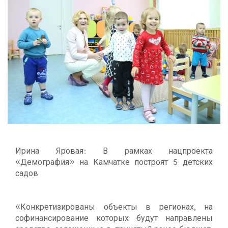
Ирина Яровая: В рамках нацпроекта
«Демография» на Камчатке построят 5 детских
садов
«Конкретизированы объекты в регионах, на
софинансирование которых будут направлены