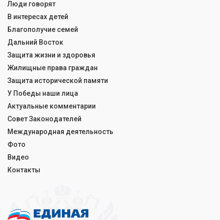
Люди говорят
В интересах детей
Благополучие семей
Дальний Восток
Защита жизни и здоровья
Жилищные права граждан
Защита исторической памяти
У Победы наши лица
Актуальные комментарии
Совет Законодателей
Международная деятельность
Фото
Видео
Контакты