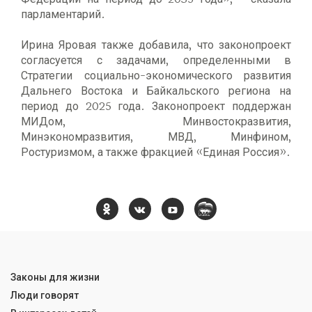
парламентарий.
Ирина Яровая также добавила, что законопроект
согласуется с задачами, определенными в
Стратегии социально-экономического развития
Дальнего Востока и Байкальского региона на
период до 2025 года. Законопроект поддержан
МИДом, Минвостокразвития,
Минэкономразвития, МВД, Минфином,
Ростуризмом, а также фракцией «Единая Россия».
Законы для жизни
Люди говорят