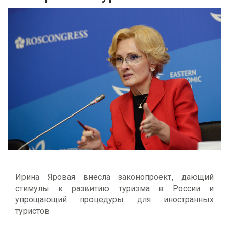
Ирина Яровая внесла законопроект, дающий
стимулы к развитию туризма в России и
упрощающий процедуры для иностранных
туристов