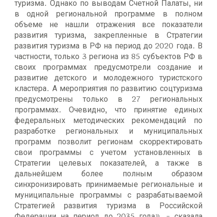
туризма. Однако по выводам Счетной Палаты, ни
в одной региональной программе в полном
объеме не нашли отражения все показатели
развития туризма, закрепленные в Стратегии
развития туризма в РФ на период до 2020 года. В
частности, только 3 региона из 85 субъектов РФ в
своих программах предусмотрели создание и
развитие детского и молодежного туристского
кластера. А мероприятия по развитию соцтуризма
предусмотрены только в 27 региональных
программах. Очевидно, что принятие единых
федеральных методических рекомендаций по
разработке региональных и муниципальных
программ позволит регионам скорректировать
свои программы с учетом установленных в
Стратегии целевых показателей, а также в
дальнейшем более полным образом
синхронизировать принимаемые региональные и
муниципальные программы с разрабатываемой
Стратегией развития туризма в Российской
Федерации на период до 2035 года», - сказала