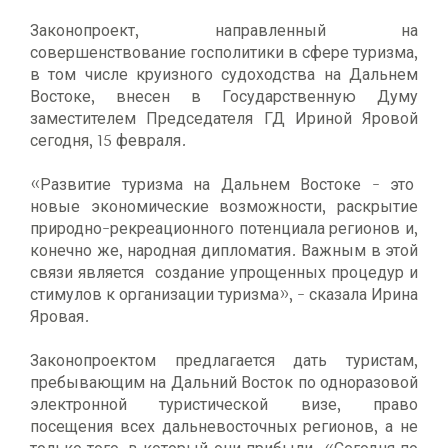
Законопроект, направленный на
совершенствование госполитики в сфере туризма,
в том числе круизного судоходства на Дальнем
Востоке, внесен в Государственную Думу
заместителем Председателя ГД Ириной Яровой
сегодня, 15 февраля.
«Развитие туризма на Дальнем Востоке - это
новые экономические возможности, раскрытие
природно-рекреационного потенциала регионов и,
конечно же, народная дипломатия. Важным в этой
связи является создание упрощенных процедур и
стимулов к организации туризма», - сказала Ирина
Яровая.
Законопроектом предлагается дать туристам,
пребывающим на Дальний Восток по одноразовой
электронной туристической визе, право
посещения всех дальневосточных регионов, а не