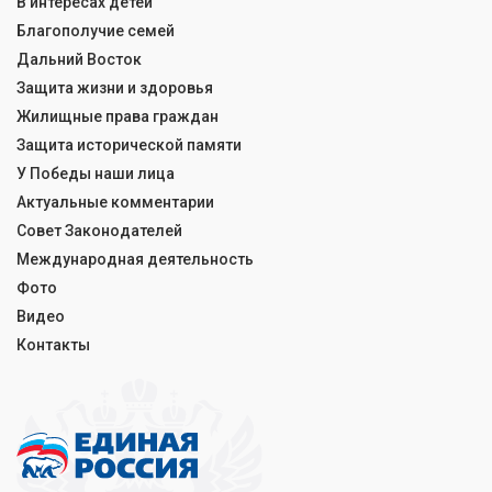
В интересах детей
Благополучие семей
Дальний Восток
Защита жизни и здоровья
Жилищные права граждан
Защита исторической памяти
У Победы наши лица
Актуальные комментарии
Совет Законодателей
Международная деятельность
Фото
Видео
Контакты