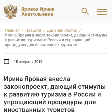
Яровая Ирина
Анатольевна
Главная
Новости
Дальний Восток
Ирина Яровая внесла законопроект, дающий стимулы
к развитию туризма в России и упрощающий
процедуры для иностранных туристов
15 февраля 2019
Ирина Яровая внесла
законопроект, дающий стимулы
к развитию туризма в России и
упрощающий процедуры для
иностранных туристов