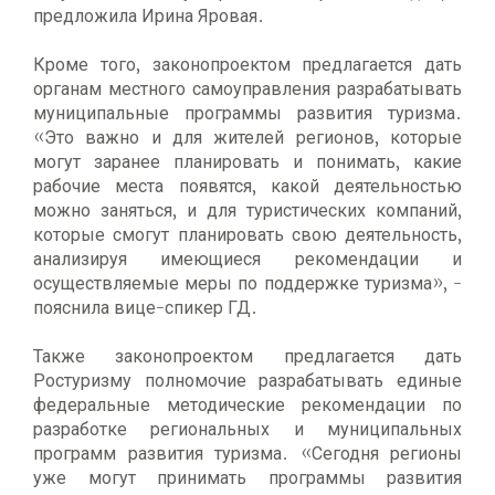
предложила Ирина Яровая.
Кроме того, законопроектом предлагается дать
органам местного самоуправления разрабатывать
муниципальные программы развития туризма.
«Это важно и для жителей регионов, которые
могут заранее планировать и понимать, какие
рабочие места появятся, какой деятельностью
можно заняться, и для туристических компаний,
которые смогут планировать свою деятельность,
анализируя имеющиеся рекомендации и
осуществляемые меры по поддержке туризма», -
пояснила вице-спикер ГД.
Также законопроектом предлагается дать
Ростуризму полномочие разрабатывать единые
федеральные методические рекомендации по
разработке региональных и муниципальных
программ развития туризма. «Сегодня регионы
уже могут принимать программы развития