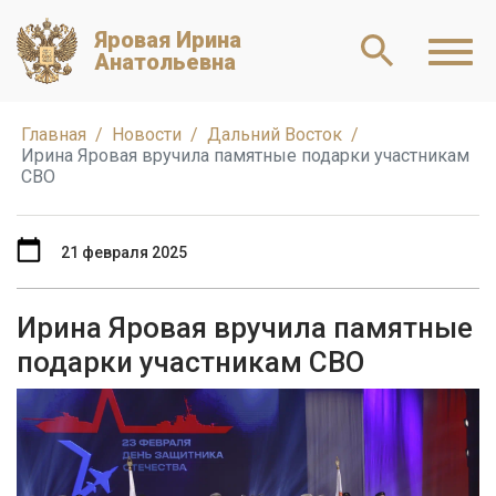
Яровая Ирина
Анатольевна
Главная
Новости
Дальний Восток
Ирина Яровая вручила памятные подарки участникам
СВО
21 февраля 2025
Ирина Яровая вручила памятные
подарки участникам СВО