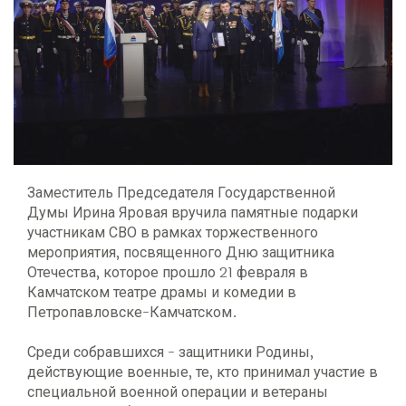
Заместитель Председателя Государственной
Думы Ирина Яровая вручила памятные подарки
участникам СВО в рамках торжественного
мероприятия, посвященного Дню защитника
Отечества, которое прошло 21 февраля в
Камчатском театре драмы и комедии в
Петропавловске-Камчатском.
Среди собравшихся - защитники Родины,
действующие военные, те, кто принимал участие в
специальной военной операции и ветераны