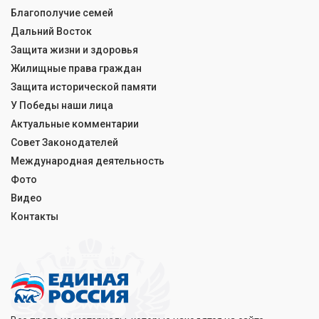
Благополучие семей
Дальний Восток
Защита жизни и здоровья
Жилищные права граждан
Защита исторической памяти
У Победы наши лица
Актуальные комментарии
Совет Законодателей
Международная деятельность
Фото
Видео
Контакты