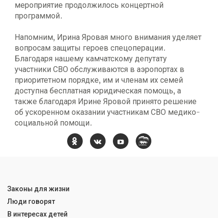
мероприятие продолжилось концертной
программой.
Напомним, Ирина Яровая много внимания уделяет
вопросам защиты героев спецоперации.
Благодаря нашему камчатскому депутату
участники СВО обслуживаются в аэропортах в
приоритетном порядке, им и членам их семей
доступна бесплатная юридическая помощь, а
также благодаря Ирине Яровой принято решение
об ускоренном оказании участникам СВО медико-
социальной помощи.
Законы для жизни
Люди говорят
В интересах детей