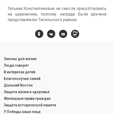
Татьяна Константиновна не смогла присутствовать
на церемонии, поэтому награда была вручена
представителю Тигильского района.
Законы для жизни
Люди говорят
В интересах детей
Благополучие семей
Дальний Восток
Защита жизни и здоровья
Жилищные права граждан
Защита исторической памяти
У Победы наши лица