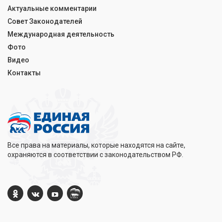
Актуальные комментарии
Совет Законодателей
Международная деятельность
Фото
Видео
Контакты
Все права на материалы, которые находятся на сайте,
охраняются в соответствии с законодательством РФ.