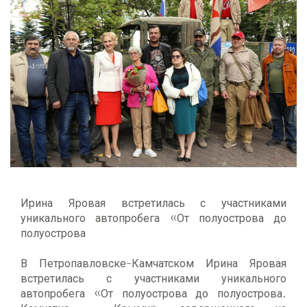
Ирина Яровая встретилась с участниками
уникального автопробега «От полуострова до
полуострова
В Петропавловске-Камчатском Ирина Яровая
встретилась с участниками уникального
автопробега «От полуострова до полуострова.