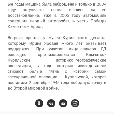
ые годы машина была заброшена и только в 2004
году энтузиасты снова взялись за её
восстановление. Уже в 2005 году автомобиль
совершил первый автопробег в честь Победы
Камчатка – Брест.
Встреча прошла у музея Курильского десанта,
которому Ирина Яровая много лет оказывает
поддержку. При участии вице-спикера ГД
ежегодно организовываются Камчатко-
Курильские историко-географические
экспедиции, в ходе которых исследователи
стирают белые пятна с истории самой
засекреченной операции – Курильской, которая
поставила 2 сентября 1945 года победную точку в
во Второй мировой войне.