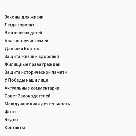
Законы для жизни
Люди говорят
В интересах детей
Благополучие семей
Дальний Восток
Защита жизни и здоровья
Жилищные права граждан
Защита исторической памяти
У Победы наши лица
Актуальные комментарии
Совет Законодателей
Международная деятельность
Фото
Видео
Контакты