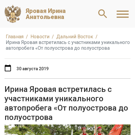
Яровая Ирина
Анатольевна
Главная
Новости
Дальний Восток
Ирина Яровая встретилась с участниками уникального
автопробега «От полуострова до полуострова
30 августа 2019
Ирина Яровая встретилась с
участниками уникального
автопробега «От полуострова до
полуострова