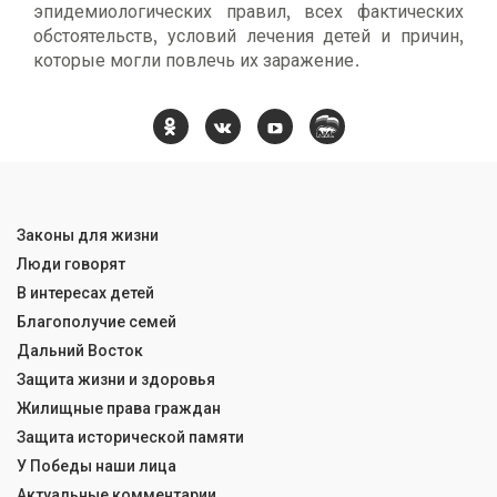
эпидемиологических правил, всех фактических
обстоятельств, условий лечения детей и причин,
которые могли повлечь их заражение.
Законы для жизни
Люди говорят
В интересах детей
Благополучие семей
Дальний Восток
Защита жизни и здоровья
Жилищные права граждан
Защита исторической памяти
У Победы наши лица
Актуальные комментарии