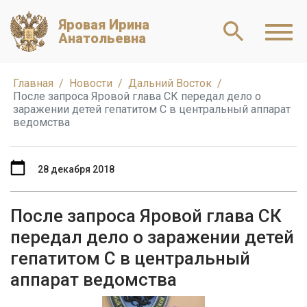
Яровая Ирина
Анатольевна
Главная
Новости
Дальний Восток
После запроса Яровой глава СК передал дело о
заражении детей гепатитом С в центральный аппарат
ведомства
28 декабря 2018
После запроса Яровой глава СК
передал дело о заражении детей
гепатитом С в центральный
аппарат ведомства