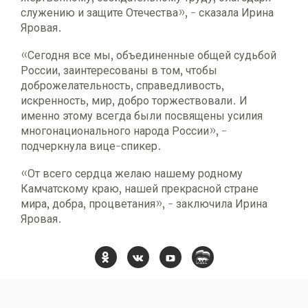
служению и защите Отечества», - сказала Ирина
Яровая.
«Сегодня все мы, объединенные общей судьбой
России, заинтересованы в том, чтобы
доброжелательность, справедливость,
искренность, мир, добро торжествовали. И
именно этому всегда были посвящены усилия
многонационального народа России», -
подчеркнула вице-спикер.
«От всего сердца желаю нашему родному
Камчатскому краю, нашей прекрасной стране
мира, добра, процветания», - заключила Ирина
Яровая.