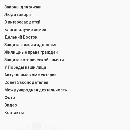
Законы для жизни
Люди говорят
В интересах детей
Благополучие семей
Дальний Восток
Защита жизни и здоровья
Жилищные права граждан
Защита исторической памяти
У Победы наши лица
Актуальные комментарии
Совет Законодателей
Международная деятельность
Фото
Видео
Контакты