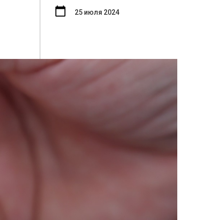
25 июля 2024