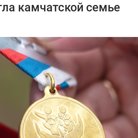
гла камчатской семье