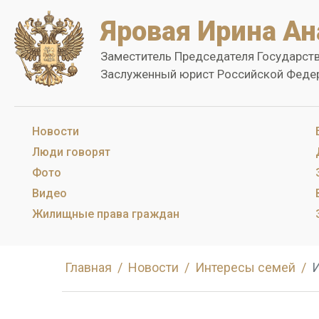
Яровая Ирина Ан
Заместитель Председателя Государст
Заслуженный юрист Российской Феде
Новости
Люди говорят
Фото
Видео
Жилищные права граждан
Главная
Новости
Интересы семей
И