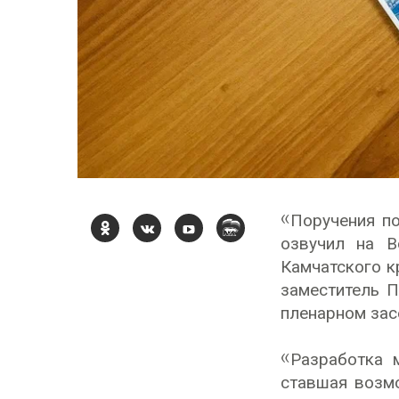
«Поручения п
озвучил на В
Камчатского к
заместитель 
пленарном зас
«Разработка 
ставшая возм