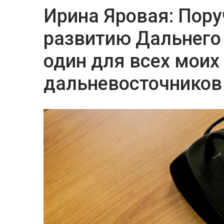
Ирина Яровая: Пору
развитию Дальнего
один для всех моих
дальневосточников