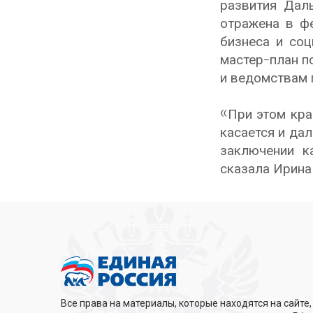
развития Дал
отражена в ф
бизнеса и со
мастер-план п
и ведомствам 
«При этом кра
касается и да
заключении к
сказала Ирина
Все права на материалы, которые находятся на сайте,