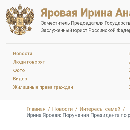
Яровая Ирина Ан
Заместитель Председателя Государст
Заслуженный юрист Российской Феде
Новости
Люди говорят
Фото
Видео
Жилищные права граждан
Главная
Новости
Интересы семей
Ирина Яровая: Поручения Президента по 