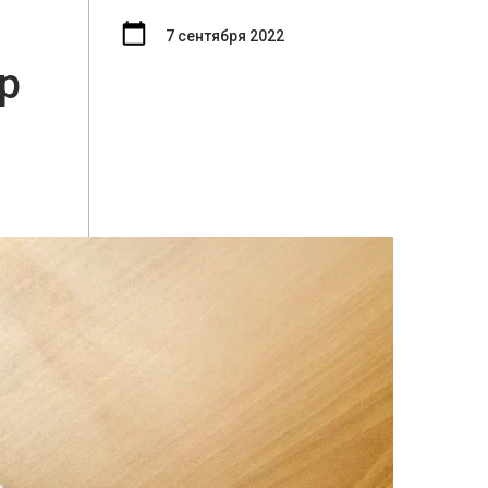
7 сентября 2022
р