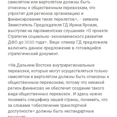
самолётом или вертолётом должны быть
отнесены к общественным перевозкам, что
упростит для регионов организацию и
финансирование таких перелетов», - заявила
Заместитель Председателя ГД Ирина Яровая,
выступая на парламентских слушаниях «О проекте
Стратегии социально-экономического развития
ДФО до 2030 года». Вице-спикер ГД предложила
включить данное предложение в готовящийся
стратегический документ.
«На Дальнем Востоке внутрирегиональные
перевозки, которые могут осуществляться только
самолётом и вертолётом должны быть отнесены к
общественным перевозкам, потому что никакой
регион финансово не обеспечит создание такого
вида общественных перевозок. И здесь нужно
понимать специфику нашей страны, понимать, что
за словами «обеспечение транспортной
доступности» должны быть нестандартные
решения.