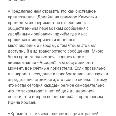
«Предлагаю нам отразить это как системное
предложение. Давайте на примере Камчатки
проведём эксперимент по отнесению к
общественным перевозкам сообщения с
удалёнными районами, причём где у нас
проживают исторически коренные
малочисленные народы, с тем чтобы это был
доступный вид транспортного сообщения. Мною
была проведена встреча с директором
авиакомпании «Аврора», мы обсудили этот
момент, всё счётные показатели. Если правильно
планировать создание и приобретение авиапарка и
определение стоимости, это всё по силам. Потому
что когда сегодня каждый регион самодеятельно
что-то заказывает и нет общей выверенной
логики, то и вопрос не решается», - предложила
Ирина Яровая.
«Кроме того, в числе приоритезации отраслей