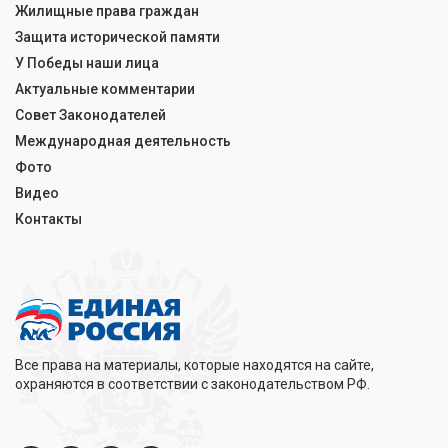
Жилищные права граждан
Защита исторической памяти
У Победы наши лица
Актуальные комментарии
Совет Законодателей
Международная деятельность
Фото
Видео
Контакты
Все права на материалы, которые находятся на сайте,
охраняются в соответствии с законодательством РФ.