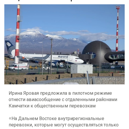
Ирина Яровая предложила в пилотном режиме
отнести авиасообщение с отдаленными районами
Камчатки к общественным перевозкам
«На Дальнем Востоке внутрирегиональные
перевозки, которые могут осуществляться только