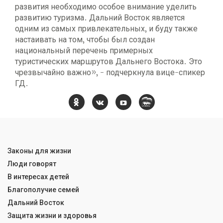
развития необходимо особое внимание уделить
развитию туризма. Дальний Восток является
одним из самых привлекательных, и буду также
настаивать на том, чтобы был создан
национальный перечень примерных
туристических маршрутов Дальнего Востока. Это
чрезвычайно важно», - подчеркнула вице-спикер
ГД.
Законы для жизни
Люди говорят
В интересах детей
Благополучие семей
Дальний Восток
Защита жизни и здоровья