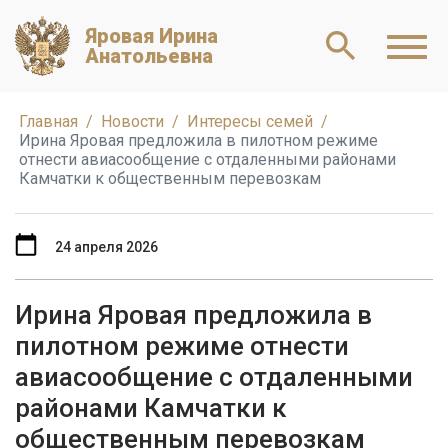
Яровая Ирина
Анатольевна
Главная
Новости
Интересы семей
Ирина Яровая предложила в пилотном режиме
отнести авиасообщение с отдаленными районами
Камчатки к общественным перевозкам
24 апреля 2026
Ирина Яровая предложила в
пилотном режиме отнести
авиасообщение с отдаленными
районами Камчатки к
общественным перевозкам