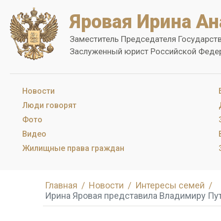
Яровая Ирина Ан
Заместитель Председателя Государст
Заслуженный юрист Российской Феде
Новости
Люди говорят
Фото
Видео
Жилищные права граждан
Главная
Новости
Интересы семей
Ирина Яровая представила Владимиру Пут