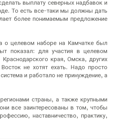
 сделать выплату северных надбавок и
оде. То есть все-таки мы должны дать
елает более понимаемым предложение
а о целевом наборе на Камчатке был
ыт показал: для участия в целевом
 Краснодарского края, Омска, других
Восток не хотят ехать. Надо просто
система и работало не принуждение, а
регионами страны, а также крупными
они все заинтересованы в том, чтобы
рофессию, наставничество, практику,