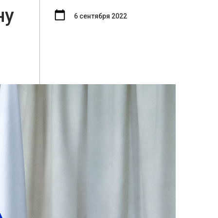
ну
6 сентября 2022