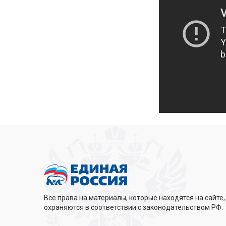
Все права на материалы, которые находятся на сайте,
охраняются в соответствии с законодательством РФ.