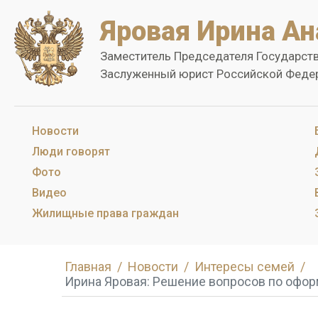
Яровая Ирина Ан
Заместитель Председателя Государст
Заслуженный юрист Российской Феде
Новости
Люди говорят
Фото
Видео
Жилищные права граждан
Главная
Новости
Интересы семей
Ирина Яровая: Решение вопросов по офор