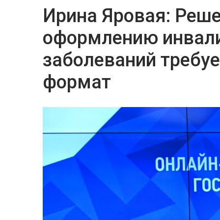
Ирина Яровая: Реше
оформлению инвали
заболеваний требуе
формат